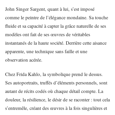
John Singer Sargent, quant à lui, s’est imposé
comme le peintre de l’élégance mondaine. Sa touche
fluide et sa capacité à capter la grâce naturelle de ses
modèles ont fait de ses œuvres de véritables
instantanés de la haute société. Derrière cette aisance
apparente, une technique sans faille et une
observation acérée.
Chez Frida Kahlo, la symbolique prend le dessus.
Ses autoportraits, truffés d’éléments personnels, sont
autant de récits codés où chaque détail compte. La
douleur, la résilience, le désir de se raconter : tout cela
s’entremêle, créant des œuvres à la fois singulières et