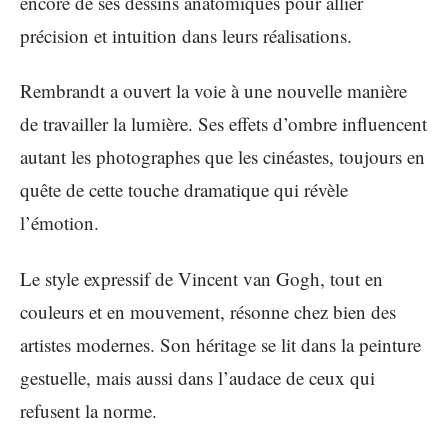
encore de ses dessins anatomiques pour allier
précision et intuition dans leurs réalisations.
Rembrandt a ouvert la voie à une nouvelle manière
de travailler la lumière. Ses effets d’ombre influencent
autant les photographes que les cinéastes, toujours en
quête de cette touche dramatique qui révèle
l’émotion.
Le style expressif de Vincent van Gogh, tout en
couleurs et en mouvement, résonne chez bien des
artistes modernes. Son héritage se lit dans la peinture
gestuelle, mais aussi dans l’audace de ceux qui
refusent la norme.