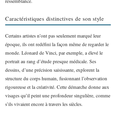
ressemblance.
Caractéristiques distinctives de son style
Certains artistes n’ont pas seulement marqué leur
époque, ils ont redéfini la façon même de regarder le
monde. Léonard de Vinci, par exemple, a élevé le
portrait au rang d’étude presque médicale. Ses
dessins, d’une précision saisissante, explorent la
structure du corps humain, fusionnant l’observation
rigoureuse et la créativité. Cette démarche donne aux
visages qu’il peint une profondeur singulière, comme
s’ils vivaient encore à travers les siècles.