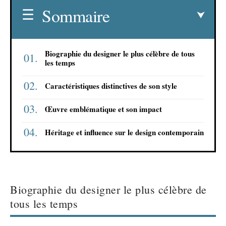
Sommaire
Biographie du designer le plus célèbre de tous
les temps
Caractéristiques distinctives de son style
Œuvre emblématique et son impact
Héritage et influence sur le design contemporain
Biographie du designer le plus célèbre de
tous les temps