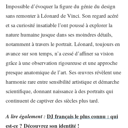
Impossible d’évoquer la figure du génie du design
sans remonter à Léonard de Vinci. Son regard acéré
et sa curiosité insatiable l’ont poussé à explorer la
nature humaine jusque dans ses moindres détails,
notamment à travers le portrait. Léonard, toujours en
avance sur son temps, n’a cessé d’affiner sa vision
grâce à une observation rigoureuse et une approche
presque anatomique de l’art. Ses œuvres révèlent une
harmonie rare entre sensibilité artistique et démarche
scientifique, donnant naissance à des portraits qui
continuent de captiver des siècles plus tard.
A lire également :
DJ français le plus connu : qui
est-ce ? Découvrez son identité !