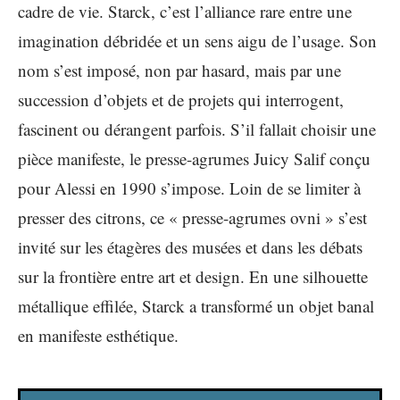
cadre de vie. Starck, c’est l’alliance rare entre une
imagination débridée et un sens aigu de l’usage. Son
nom s’est imposé, non par hasard, mais par une
succession d’objets et de projets qui interrogent,
fascinent ou dérangent parfois. S’il fallait choisir une
pièce manifeste, le presse-agrumes Juicy Salif conçu
pour Alessi en 1990 s’impose. Loin de se limiter à
presser des citrons, ce « presse-agrumes ovni » s’est
invité sur les étagères des musées et dans les débats
sur la frontière entre art et design. En une silhouette
métallique effilée, Starck a transformé un objet banal
en manifeste esthétique.