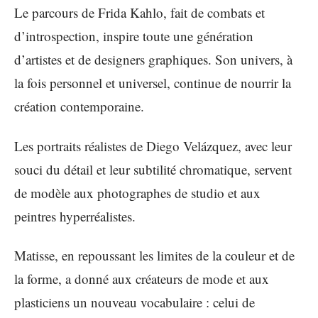
Le parcours de Frida Kahlo, fait de combats et
d’introspection, inspire toute une génération
d’artistes et de designers graphiques. Son univers, à
la fois personnel et universel, continue de nourrir la
création contemporaine.
Les portraits réalistes de Diego Velázquez, avec leur
souci du détail et leur subtilité chromatique, servent
de modèle aux photographes de studio et aux
peintres hyperréalistes.
Matisse, en repoussant les limites de la couleur et de
la forme, a donné aux créateurs de mode et aux
plasticiens un nouveau vocabulaire : celui de