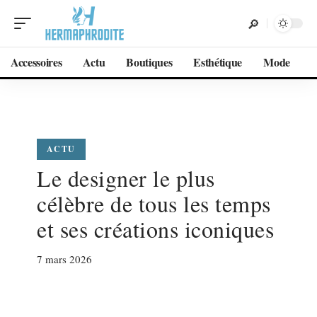
Accessoires
Actu
Boutiques
Esthétique
Mode
ACTU
Le designer le plus
célèbre de tous les temps
et ses créations iconiques
7 mars 2026