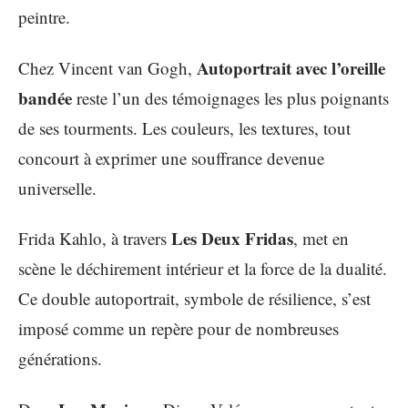
peintre.
Autoportrait avec l’oreille
Chez Vincent van Gogh,
bandée
reste l’un des témoignages les plus poignants
de ses tourments. Les couleurs, les textures, tout
concourt à exprimer une souffrance devenue
universelle.
Les Deux Fridas
Frida Kahlo, à travers
, met en
scène le déchirement intérieur et la force de la dualité.
Ce double autoportrait, symbole de résilience, s’est
imposé comme un repère pour de nombreuses
générations.