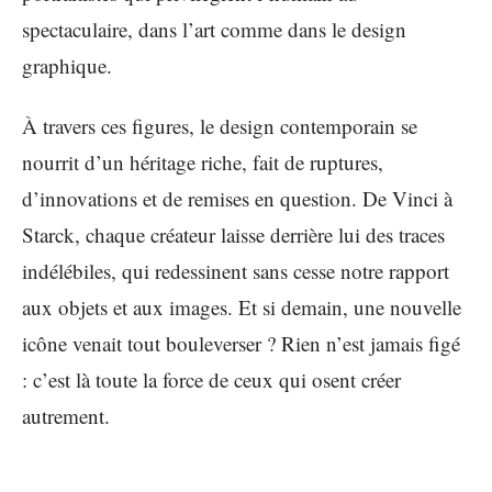
spectaculaire, dans l’art comme dans le design
graphique.
À travers ces figures, le design contemporain se
nourrit d’un héritage riche, fait de ruptures,
d’innovations et de remises en question. De Vinci à
Starck, chaque créateur laisse derrière lui des traces
indélébiles, qui redessinent sans cesse notre rapport
aux objets et aux images. Et si demain, une nouvelle
icône venait tout bouleverser ? Rien n’est jamais figé
: c’est là toute la force de ceux qui osent créer
autrement.