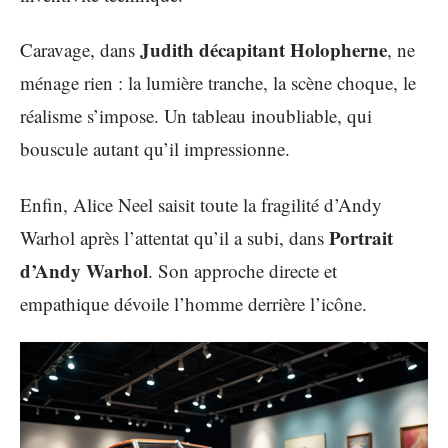
Judith décapitant Holopherne
Caravage, dans
, ne
ménage rien : la lumière tranche, la scène choque, le
réalisme s’impose. Un tableau inoubliable, qui
bouscule autant qu’il impressionne.
Enfin, Alice Neel saisit toute la fragilité d’Andy
Portrait
Warhol après l’attentat qu’il a subi, dans
d’Andy Warhol
. Son approche directe et
empathique dévoile l’homme derrière l’icône.