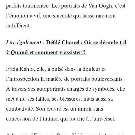
parfois tourmentée. Les portraits de Van Gogh, c’est
l’émotion à vif, une sincérité qui laisse rarement
indifférent.
Lire également :
Défilé Chanel : Où se déroule-t-il
? Quand et comment y assister ?
Frida Kahlo, elle, a puisé dans la douleur et
l’introspection la matière de portraits bouleversants.
À travers des autoportraits chargés de symboles, elle
met à nu ses failles, ses blessures, mais aussi sa
combativité. Son œuvre est un miroir sans
concession de l’intime, qui touche à l’universel.