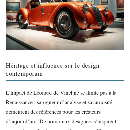
Héritage et influence sur le design
contemporain
L’impact de Léonard de Vinci ne se limite pas à la
Renaissance : sa rigueur d’analyse et sa curiosité
demeurent des références pour les créateurs
d’aujourd’hui. De nombreux designers s’inspirent