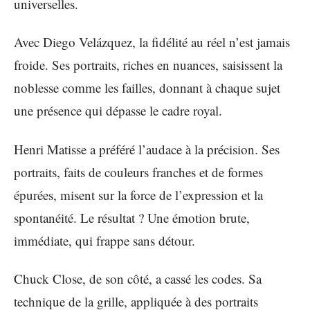
universelles.
Avec Diego Velázquez, la fidélité au réel n’est jamais
froide. Ses portraits, riches en nuances, saisissent la
noblesse comme les failles, donnant à chaque sujet
une présence qui dépasse le cadre royal.
Henri Matisse a préféré l’audace à la précision. Ses
portraits, faits de couleurs franches et de formes
épurées, misent sur la force de l’expression et la
spontanéité. Le résultat ? Une émotion brute,
immédiate, qui frappe sans détour.
Chuck Close, de son côté, a cassé les codes. Sa
technique de la grille, appliquée à des portraits