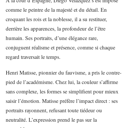
À la cour d’Espagne, Diego Velázquez s’est imposé
comme le peintre de la majesté et du détail. En
croquant les rois et la noblesse, il a su restituer,
derrière les apparences, la profondeur de l’être
humain. Ses portraits, d’une élégance rare,
conjuguent réalisme et présence, comme si chaque
regard traversait le temps.
Henri Matisse, pionnier du fauvisme, a pris le contre-
pied de l’académisme. Chez lui, la couleur s’affirme
sans complexe, les formes se simplifient pour mieux
saisir l’émotion. Matisse préfère l’impact direct : ses
portraits rayonnent, refusant toute tiédeur ou
neutralité. L’expression prend le pas sur la