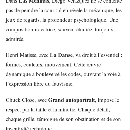
Las Meninas
Dans
, Diego Velázquez ne se contente
pas de peindre la cour : il en révèle la mécanique, les
jeux de regards, la profondeur psychologique. Une
composition novatrice, souvent étudiée, toujours
admirée.
La Danse
Henri Matisse, avec
, va droit à l’essentiel :
formes, couleurs, mouvement. Cette œuvre
dynamique a bouleversé les codes, ouvrant la voie à
l’expression libre du fauvisme.
Grand autoportrait
Chuck Close, avec
, impose le
respect par la taille et la minutie. Chaque détail,
chaque grille, témoigne de son obstination et de son
inventivité technique.