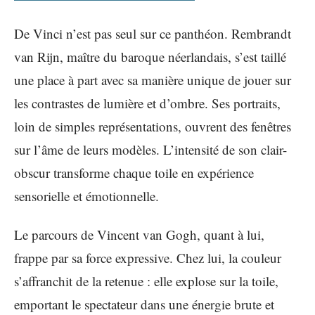
De Vinci n’est pas seul sur ce panthéon. Rembrandt
van Rijn, maître du baroque néerlandais, s’est taillé
une place à part avec sa manière unique de jouer sur
les contrastes de lumière et d’ombre. Ses portraits,
loin de simples représentations, ouvrent des fenêtres
sur l’âme de leurs modèles. L’intensité de son clair-
obscur transforme chaque toile en expérience
sensorielle et émotionnelle.
Le parcours de Vincent van Gogh, quant à lui,
frappe par sa force expressive. Chez lui, la couleur
s’affranchit de la retenue : elle explose sur la toile,
emportant le spectateur dans une énergie brute et