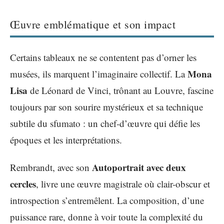
Œuvre emblématique et son impact
Certains tableaux ne se contentent pas d’orner les
Mona
musées, ils marquent l’imaginaire collectif. La
Lisa
de Léonard de Vinci, trônant au Louvre, fascine
toujours par son sourire mystérieux et sa technique
subtile du sfumato : un chef-d’œuvre qui défie les
époques et les interprétations.
Autoportrait avec deux
Rembrandt, avec son
cercles
, livre une œuvre magistrale où clair-obscur et
introspection s’entremêlent. La composition, d’une
puissance rare, donne à voir toute la complexité du