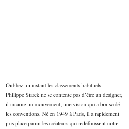
Oubliez un instant les classements habituels :
Philippe Starck ne se contente pas d’être un designer,
il incarne un mouvement, une vision qui a bousculé
les conventions. Né en 1949 à Paris, il a rapidement
pris place parmi les créateurs qui redéfinissent notre