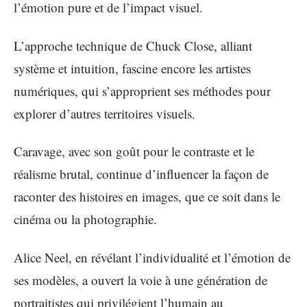
l’émotion pure et de l’impact visuel.
L’approche technique de Chuck Close, alliant
système et intuition, fascine encore les artistes
numériques, qui s’approprient ses méthodes pour
explorer d’autres territoires visuels.
Caravage, avec son goût pour le contraste et le
réalisme brutal, continue d’influencer la façon de
raconter des histoires en images, que ce soit dans le
cinéma ou la photographie.
Alice Neel, en révélant l’individualité et l’émotion de
ses modèles, a ouvert la voie à une génération de
portraitistes qui privilégient l’humain au