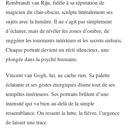
Rembrandt van Rijn, fidèle à sa réputation de
magicien du clair-obscur, sculpte littéralement ses
sujets avec la lumière. Il ne s’agit pas simplement
d’éclairer, mais de révéler les zones d’ombre, de
suggérer les tourments intérieurs et les secrets enfouis.
Chaque portrait devient un récit silencieux, une
plongée dans la psyché humaine.
Vincent van Gogh, lui, ne cache rien. Sa palette
éclatante et ses gestes énergiques disent tout de ses
tempêtes intérieures. Ses portraits brûlent d’une
intensité qui va bien au-delà de la simple
ressemblance. On ressent la lutte, la fièvre, l’urgence
de laisser une trace.