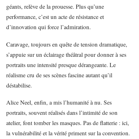
géants, relève de la prouesse. Plus qu’une
performance, c’est un acte de résistance et
d’innovation qui force l’admiration.
Caravage, toujours en quête de tension dramatique,
s’appuie sur un éclairage théâtral pour donner à ses
portraits une intensité presque dérangeante. Le
réalisme cru de ses scènes fascine autant qu’il
déstabilise.
Alice Neel, enfin, a mis l’humanité à nu. Ses
portraits, souvent réalisés dans l’intimité de son
atelier, font tomber les masques. Pas de flatterie : ici,
la vulnérabilité et la vérité priment sur la convention.