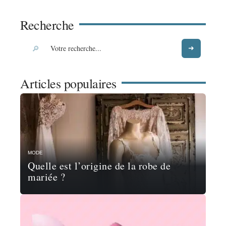
Recherche
Articles populaires
MODE
Quelle est l’origine de la robe de
mariée ?