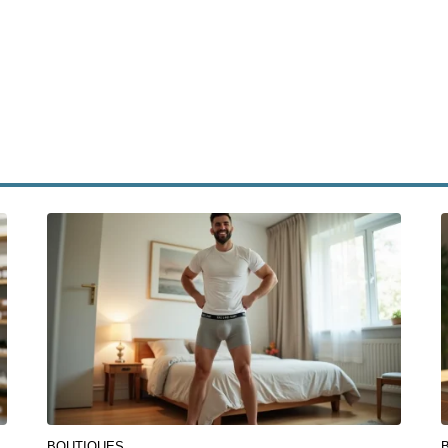
BOUTIQUES