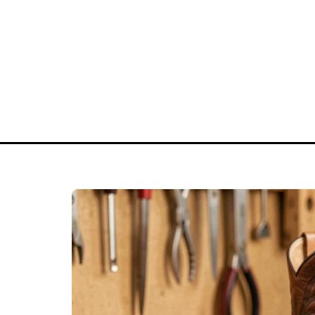
Acces