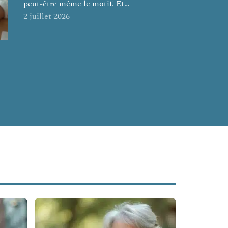
peut-être même le motif. Et
…
2 juillet 2026