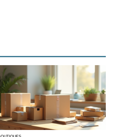
BOUTIQUES