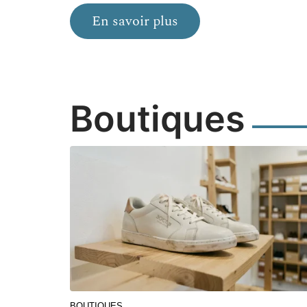
En savoir plus
Boutiques
BOUTIQUES