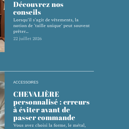
Découvrez nos
conseils
Lorsqu'il s'agit de vêtements, la
notion de 'taille unique' peut souvent
prêter
…
22 juillet 2026
ACCESSOIRES
CHEVALIÈRE
personnalisé : erreurs
à éviter avant de
passer commande
Vous avez choisi la forme, le métal,