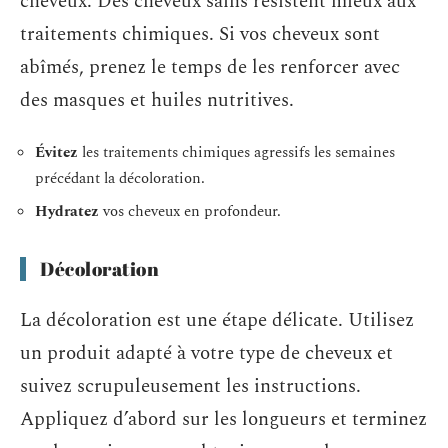
cheveux. Des cheveux sains résistent mieux aux
traitements chimiques. Si vos cheveux sont
abîmés, prenez le temps de les renforcer avec
des masques et huiles nutritives.
Évitez
les traitements chimiques agressifs les semaines
précédant la décoloration.
Hydratez
vos cheveux en profondeur.
Décoloration
La décoloration est une étape délicate. Utilisez
un produit adapté à votre type de cheveux et
suivez scrupuleusement les instructions.
Appliquez d’abord sur les longueurs et terminez