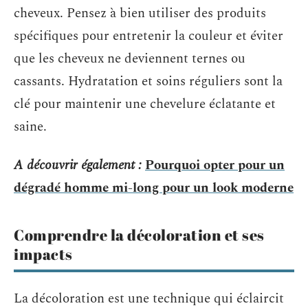
cheveux. Pensez à bien utiliser des produits
spécifiques pour entretenir la couleur et éviter
que les cheveux ne deviennent ternes ou
cassants. Hydratation et soins réguliers sont la
clé pour maintenir une chevelure éclatante et
saine.
A découvrir également :
Pourquoi opter pour un
dégradé homme mi-long pour un look moderne
Comprendre la décoloration et ses
impacts
La décoloration est une technique qui éclaircit