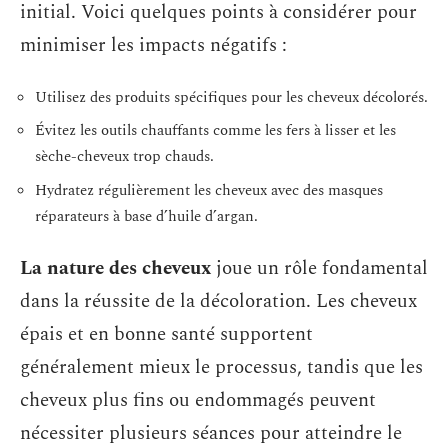
initial. Voici quelques points à considérer pour
minimiser les impacts négatifs :
Utilisez des produits spécifiques pour les cheveux décolorés.
Évitez les outils chauffants comme les fers à lisser et les
sèche-cheveux trop chauds.
Hydratez régulièrement les cheveux avec des masques
réparateurs à base d’huile d’argan.
La nature des cheveux
joue un rôle fondamental
dans la réussite de la décoloration. Les cheveux
épais et en bonne santé supportent
généralement mieux le processus, tandis que les
cheveux plus fins ou endommagés peuvent
nécessiter plusieurs séances pour atteindre le