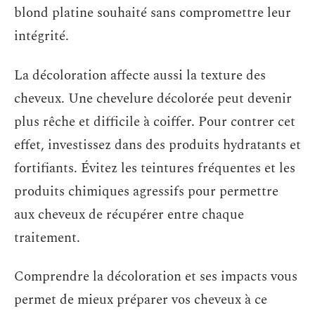
blond platine souhaité sans compromettre leur
intégrité.
La décoloration affecte aussi la texture des
cheveux. Une chevelure décolorée peut devenir
plus rêche et difficile à coiffer. Pour contrer cet
effet, investissez dans des produits hydratants et
fortifiants. Évitez les teintures fréquentes et les
produits chimiques agressifs pour permettre
aux cheveux de récupérer entre chaque
traitement.
Comprendre la décoloration et ses impacts vous
permet de mieux préparer vos cheveux à ce