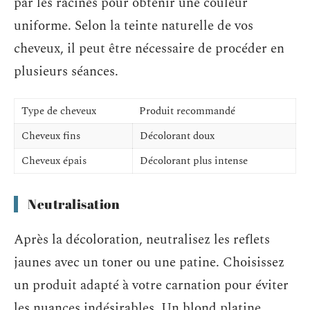
par les racines pour obtenir une couleur
uniforme. Selon la teinte naturelle de vos
cheveux, il peut être nécessaire de procéder en
plusieurs séances.
Type de cheveux
Produit recommandé
Cheveux fins
Décolorant doux
Cheveux épais
Décolorant plus intense
Neutralisation
Après la décoloration, neutralisez les reflets
jaunes avec un toner ou une patine. Choisissez
un produit adapté à votre carnation pour éviter
les nuances indésirables. Un blond platine