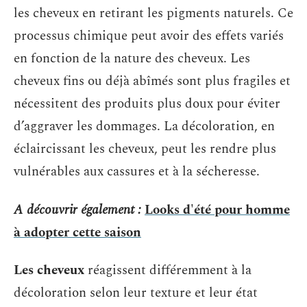
les cheveux en retirant les pigments naturels. Ce
processus chimique peut avoir des effets variés
en fonction de la nature des cheveux. Les
cheveux fins ou déjà abîmés sont plus fragiles et
nécessitent des produits plus doux pour éviter
d’aggraver les dommages. La décoloration, en
éclaircissant les cheveux, peut les rendre plus
vulnérables aux cassures et à la sécheresse.
A découvrir également :
Looks d'été pour homme
à adopter cette saison
Les cheveux
réagissent différemment à la
décoloration selon leur texture et leur état