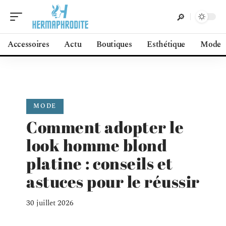
Accessoires
Actu
Boutiques
Esthétique
Mode
MODE
Comment adopter le
look homme blond
platine : conseils et
astuces pour le réussir
30 juillet 2026