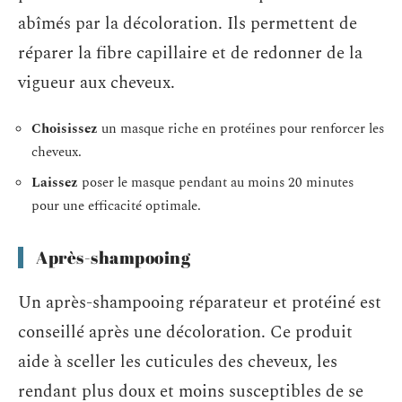
abîmés par la décoloration. Ils permettent de
réparer la fibre capillaire et de redonner de la
vigueur aux cheveux.
Choisissez
un masque riche en protéines pour renforcer les
cheveux.
Laissez
poser le masque pendant au moins 20 minutes
pour une efficacité optimale.
Après-shampooing
Un après-shampooing réparateur et protéiné est
conseillé après une décoloration. Ce produit
aide à sceller les cuticules des cheveux, les
rendant plus doux et moins susceptibles de se