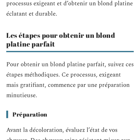
processus exigeant et d’obtenir un blond platine
éclatant et durable.
Les étapes pour obtenir un blond
platine parfait
Pour obtenir un blond platine parfait, suivez ces
étapes méthodiques. Ce processus, exigeant
mais gratifiant, commence par une préparation
minutieuse.
Préparation
Avant la décoloration, évaluez l’état de vos