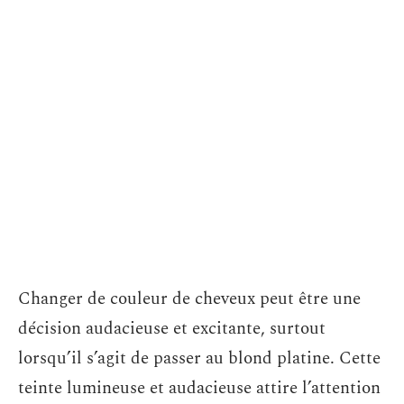
Changer de couleur de cheveux peut être une
décision audacieuse et excitante, surtout
lorsqu’il s’agit de passer au blond platine. Cette
teinte lumineuse et audacieuse attire l’attention