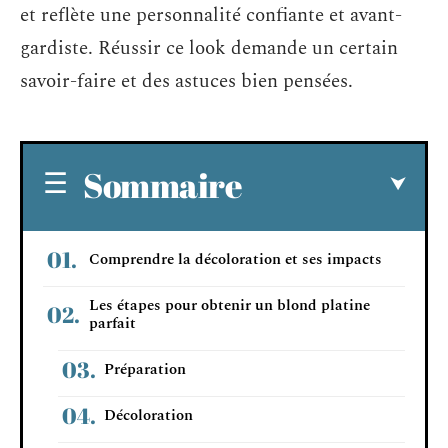
et reflète une personnalité confiante et avant-
gardiste. Réussir ce look demande un certain
savoir-faire et des astuces bien pensées.
Sommaire
Comprendre la décoloration et ses impacts
Les étapes pour obtenir un blond platine
parfait
Préparation
Décoloration