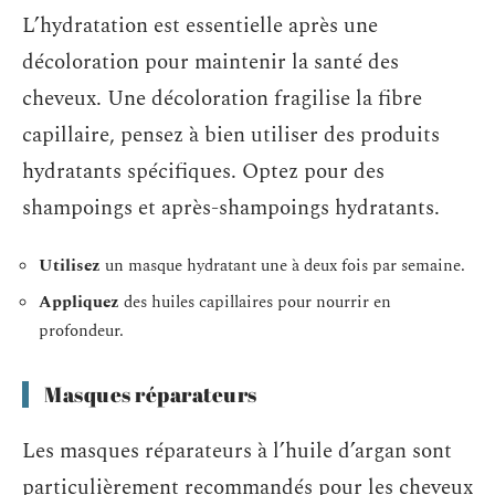
L’hydratation est essentielle après une
décoloration pour maintenir la santé des
cheveux. Une décoloration fragilise la fibre
capillaire, pensez à bien utiliser des produits
hydratants spécifiques. Optez pour des
shampoings et après-shampoings hydratants.
Utilisez
un masque hydratant une à deux fois par semaine.
Appliquez
des huiles capillaires pour nourrir en
profondeur.
Masques réparateurs
Les masques réparateurs à l’huile d’argan sont
particulièrement recommandés pour les cheveux