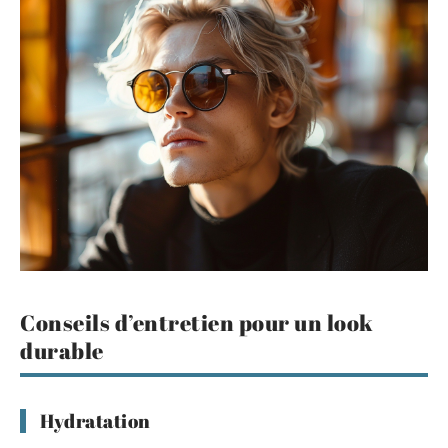
Conseils d’entretien pour un look
durable
Hydratation