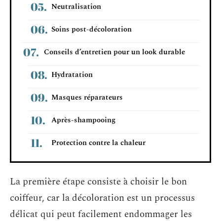
Neutralisation
Soins post-décoloration
Conseils d’entretien pour un look durable
Hydratation
Masques réparateurs
Après-shampooing
Protection contre la chaleur
La première étape consiste à choisir le bon
coiffeur, car la décoloration est un processus
délicat qui peut facilement endommager les