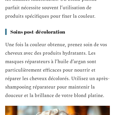
parfait nécessite souvent l’utilisation de
produits spécifiques pour fixer la couleur.
Soins post-décoloration
Une fois la couleur obtenue, prenez soin de vos
cheveux avec des produits hydratants. Les
masques réparateurs à l’huile d’argan sont
particulièrement efficaces pour nourrir et
réparer les cheveux décolorés. Utilisez un après-
shampooing réparateur pour maintenir la
douceur et la brillance de votre blond platine.