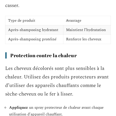
casser.
Type de produit
Avantage
Après-shampooing hydratant
Maintient l’hydratation
Après-shampooing protéiné
Renforce les cheveux
Protection contre la chaleur
Les cheveux décolorés sont plus sensibles à la
chaleur. Utilisez des produits protecteurs avant
d’utiliser des appareils chauffants comme le
sèche-cheveux ou le fer à lisser.
Appliquez
un spray protecteur de chaleur avant chaque
utilisation d’appareil chauffant.