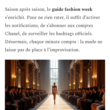
Saison après saison, le
guide fashion week
s’enrichit. Pour ne rien rater, il suffit d’activer
les notifications, de s’abonner aux comptes
Chanel, de surveiller les hashtags officiels.
Désormais, chaque minute compte : la mode ne
laisse pas de place à l’improvisation.