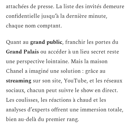
attachées de presse. La liste des invités demeure
confidentielle jusqu’à la dernière minute,
chaque nom comptant.
Quant au
grand public
, franchir les portes du
Grand Palais
ou accéder à un lieu secret reste
une perspective lointaine. Mais la maison
Chanel a imaginé une solution : grâce au
streaming
sur son site, YouTube, et les réseaux
sociaux, chacun peut suivre le show en direct.
Les coulisses, les réactions à chaud et les
analyses d’experts offrent une immersion totale,
bien au-delà du premier rang.