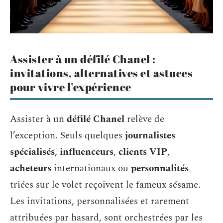
Assister à un défilé Chanel :
invitations, alternatives et astuces
pour vivre l’expérience
Assister à un
défilé Chanel
relève de
l’exception. Seuls quelques
journalistes
spécialisés
,
influenceurs
,
clients VIP
,
acheteurs
internationaux ou
personnalités
triées sur le volet reçoivent le fameux sésame.
Les invitations, personnalisées et rarement
attribuées par hasard, sont orchestrées par les