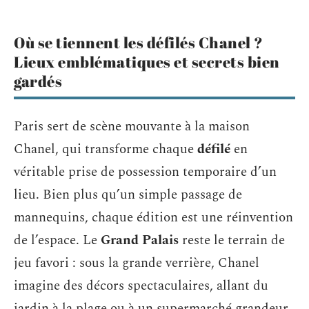
Où se tiennent les défilés Chanel ?
Lieux emblématiques et secrets bien
gardés
Paris sert de scène mouvante à la maison
Chanel, qui transforme chaque
défilé
en
véritable prise de possession temporaire d’un
lieu. Bien plus qu’un simple passage de
mannequins, chaque édition est une réinvention
de l’espace. Le
Grand Palais
reste le terrain de
jeu favori : sous la grande verrière, Chanel
imagine des décors spectaculaires, allant du
jardin à la plage ou à un supermarché grandeur