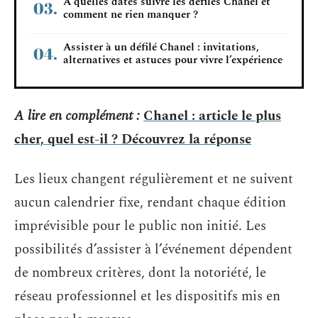
À quelles dates suivre les défilés Chanel et
comment ne rien manquer ?
Assister à un défilé Chanel : invitations,
alternatives et astuces pour vivre l’expérience
A lire en complément :
Chanel : article le plus
cher, quel est-il ? Découvrez la réponse
Les lieux changent régulièrement et ne suivent
aucun calendrier fixe, rendant chaque édition
imprévisible pour le public non initié. Les
possibilités d’assister à l’événement dépendent
de nombreux critères, dont la notoriété, le
réseau professionnel et les dispositifs mis en