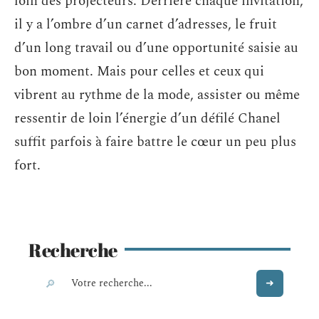
loin des projecteurs. Derrière chaque invitation,
il y a l’ombre d’un carnet d’adresses, le fruit
d’un long travail ou d’une opportunité saisie au
bon moment. Mais pour celles et ceux qui
vibrent au rythme de la mode, assister ou même
ressentir de loin l’énergie d’un défilé Chanel
suffit parfois à faire battre le cœur un peu plus
fort.
Recherche