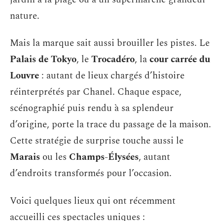
nature.
Mais la marque sait aussi brouiller les pistes. Le
Palais de Tokyo
, le
Trocadéro
, la
cour carrée du
Louvre
: autant de lieux chargés d’histoire
réinterprétés par Chanel. Chaque espace,
scénographié puis rendu à sa splendeur
d’origine, porte la trace du passage de la maison.
Cette stratégie de surprise touche aussi le
Marais
ou les
Champs-Élysées
, autant
d’endroits transformés pour l’occasion.
Voici quelques lieux qui ont récemment
accueilli ces spectacles uniques :