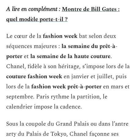
A lire en complément :
Montre de Bill Gates :
quel modèle porte-t-il ?
Le cœur de la
fashion week
bat selon deux
séquences majeures :
la semaine du prêt-à-
porter
et
la semaine de la haute couture
.
Chanel, fidèle à son héritage, s’impose lors de la
couture fashion week
en janvier et juillet, puis
lors de la
fashion week prêt-à-porter
en mars et
septembre. Paris rythme la partition, le
calendrier impose la cadence.
Sous la coupole du Grand Palais ou dans l’antre
arty du Palais de Tokyo, Chanel façonne ses