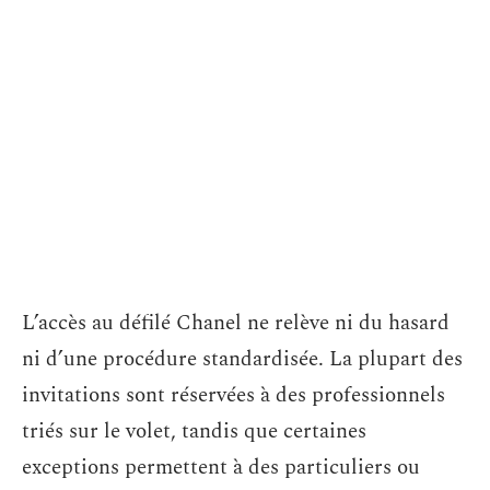
L’accès au défilé Chanel ne relève ni du hasard
ni d’une procédure standardisée. La plupart des
invitations sont réservées à des professionnels
triés sur le volet, tandis que certaines
exceptions permettent à des particuliers ou