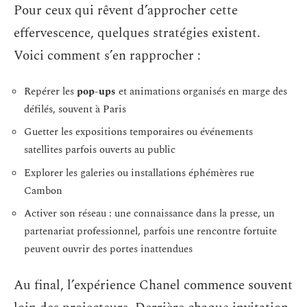
Pour ceux qui rêvent d’approcher cette
effervescence, quelques stratégies existent.
Voici comment s’en rapprocher :
Repérer les
pop-ups
et animations organisés en marge des
défilés, souvent à Paris
Guetter les expositions temporaires ou événements
satellites parfois ouverts au public
Explorer les galeries ou installations éphémères rue
Cambon
Activer son réseau : une connaissance dans la presse, un
partenariat professionnel, parfois une rencontre fortuite
peuvent ouvrir des portes inattendues
Au final, l’expérience Chanel commence souvent