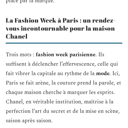
place par la marque.
La Fashion Week à Paris : un rendez-
vous incontournable pour la maison
Chanel
Trois mots :
fashion week parisienne
. Ils
suffisent à déclencher l’effervescence, celle qui
fait vibrer la capitale au rythme de la
mode
. Ici,
Paris se fait arène, la couture prend la parole, et
chaque maison cherche à marquer les esprits.
Chanel, en véritable institution, maîtrise à la
perfection l’art du secret et de la mise en scène,
saison après saison.