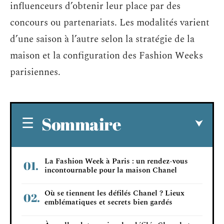
influenceurs d’obtenir leur place par des
concours ou partenariats. Les modalités varient
d’une saison à l’autre selon la stratégie de la
maison et la configuration des Fashion Weeks
parisiennes.
Sommaire
La Fashion Week à Paris : un rendez-vous
incontournable pour la maison Chanel
Où se tiennent les défilés Chanel ? Lieux
emblématiques et secrets bien gardés