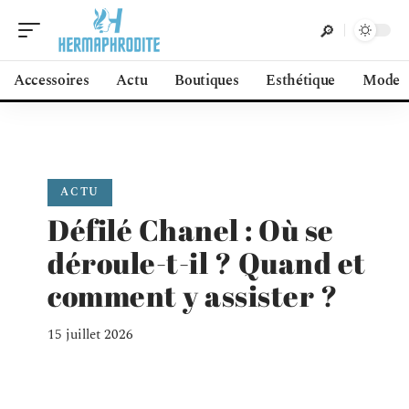
Accessoires
Actu
Boutiques
Esthétique
Mode
ACTU
Défilé Chanel : Où se
déroule-t-il ? Quand et
comment y assister ?
15 juillet 2026