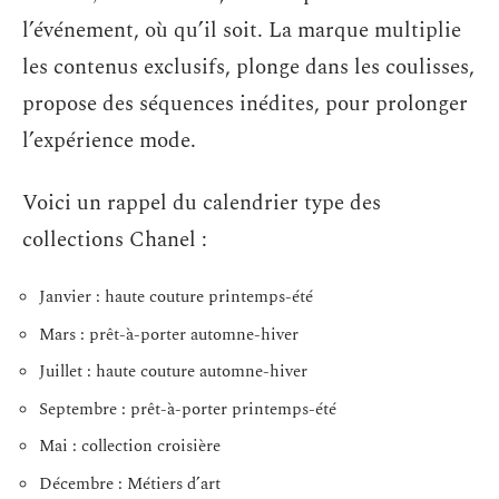
l’événement, où qu’il soit. La marque multiplie
les contenus exclusifs, plonge dans les coulisses,
propose des séquences inédites, pour prolonger
l’expérience mode.
Voici un rappel du calendrier type des
collections Chanel :
Janvier : haute couture printemps-été
Mars : prêt-à-porter automne-hiver
Juillet : haute couture automne-hiver
Septembre : prêt-à-porter printemps-été
Mai : collection croisière
Décembre : Métiers d’art