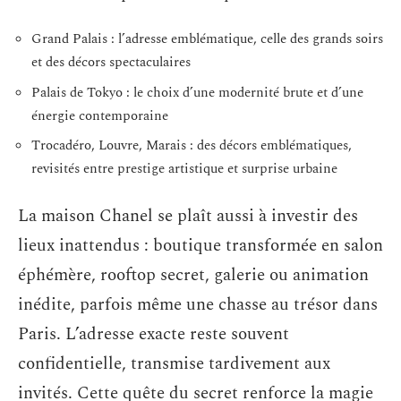
Grand Palais : l’adresse emblématique, celle des grands soirs
et des décors spectaculaires
Palais de Tokyo : le choix d’une modernité brute et d’une
énergie contemporaine
Trocadéro, Louvre, Marais : des décors emblématiques,
revisités entre prestige artistique et surprise urbaine
La maison Chanel se plaît aussi à investir des
lieux inattendus : boutique transformée en salon
éphémère, rooftop secret, galerie ou animation
inédite, parfois même une chasse au trésor dans
Paris. L’adresse exacte reste souvent
confidentielle, transmise tardivement aux
invités. Cette quête du secret renforce la magie