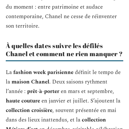
du moment : entre patrimoine et audace
contemporaine, Chanel ne cesse de réinventer
son territoire.
À quelles dates suivre les défilés
Chanel et comment ne rien manquer ?
La
fashion week parisienne
définit le tempo de
la
maison Chanel
. Deux saisons rythment
l’année :
prêt-à-porter
en mars et septembre,
haute couture
en janvier et juillet. S’ajoutent la
collection croisière
, souvent présentée en mai
dans des lieux inattendus, et la
collection