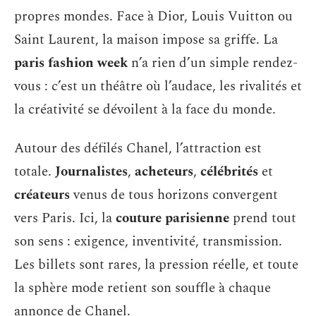
propres mondes. Face à Dior, Louis Vuitton ou
Saint Laurent, la maison impose sa griffe. La
paris fashion week
n’a rien d’un simple rendez-
vous : c’est un théâtre où l’audace, les rivalités et
la créativité se dévoilent à la face du monde.
Autour des défilés Chanel, l’attraction est
totale.
Journalistes
,
acheteurs
,
célébrités
et
créateurs
venus de tous horizons convergent
vers Paris. Ici, la
couture parisienne
prend tout
son sens : exigence, inventivité, transmission.
Les billets sont rares, la pression réelle, et toute
la sphère mode retient son souffle à chaque
annonce de Chanel.