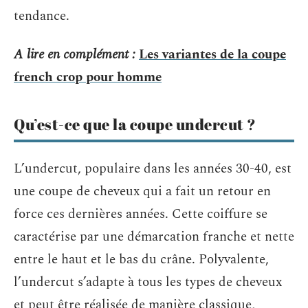
tendance.
A lire en complément :
Les variantes de la coupe
french crop pour homme
Qu’est-ce que la coupe undercut ?
L’undercut, populaire dans les années 30-40, est
une coupe de cheveux qui a fait un retour en
force ces dernières années. Cette coiffure se
caractérise par une démarcation franche et nette
entre le haut et le bas du crâne. Polyvalente,
l’undercut s’adapte à tous les types de cheveux
et peut être réalisée de manière classique,