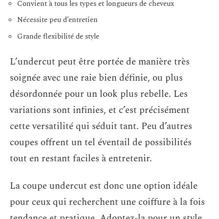
Convient à tous les types et longueurs de cheveux
Nécessite peu d’entretien
Grande flexibilité de style
L’undercut peut être portée de manière très
soignée avec une raie bien définie, ou plus
désordonnée pour un look plus rebelle. Les
variations sont infinies, et c’est précisément
cette versatilité qui séduit tant. Peu d’autres
coupes offrent un tel éventail de possibilités
tout en restant faciles à entretenir.
La coupe undercut est donc une option idéale
pour ceux qui recherchent une coiffure à la fois
tendance et pratique. Adoptez-la pour un style