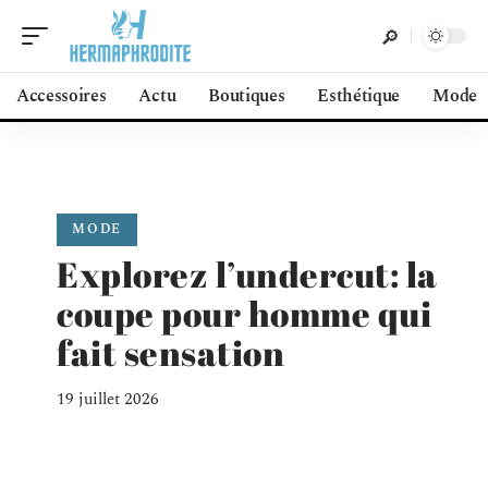
Accessoires
Actu
Boutiques
Esthétique
Mode
MODE
Explorez l’undercut: la
coupe pour homme qui
fait sensation
19 juillet 2026