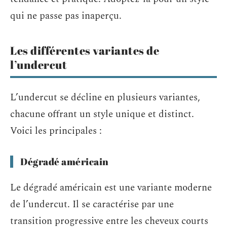
qui ne passe pas inaperçu.
Les différentes variantes de
l’undercut
L’undercut se décline en plusieurs variantes,
chacune offrant un style unique et distinct.
Voici les principales :
Dégradé américain
Le dégradé américain est une variante moderne
de l’undercut. Il se caractérise par une
transition progressive entre les cheveux courts