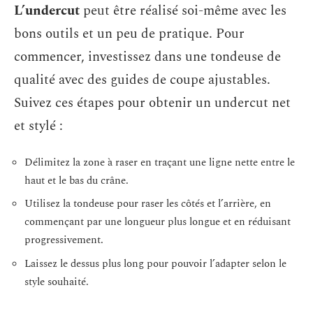
L’undercut
peut être réalisé soi-même avec les
bons outils et un peu de pratique. Pour
commencer, investissez dans une tondeuse de
qualité avec des guides de coupe ajustables.
Suivez ces étapes pour obtenir un undercut net
et stylé :
Délimitez la zone à raser en traçant une ligne nette entre le
haut et le bas du crâne.
Utilisez la tondeuse pour raser les côtés et l’arrière, en
commençant par une longueur plus longue et en réduisant
progressivement.
Laissez le dessus plus long pour pouvoir l’adapter selon le
style souhaité.