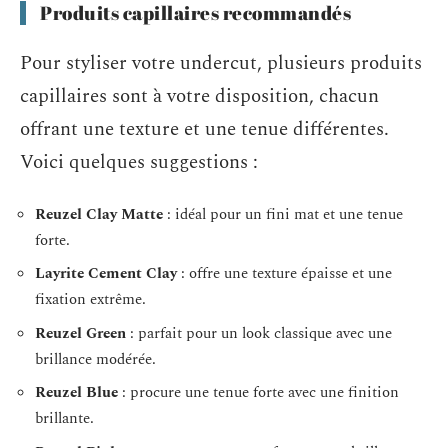
Produits capillaires recommandés
Pour styliser votre undercut, plusieurs produits
capillaires sont à votre disposition, chacun
offrant une texture et une tenue différentes.
Voici quelques suggestions :
Reuzel Clay Matte
: idéal pour un fini mat et une tenue
forte.
Layrite Cement Clay
: offre une texture épaisse et une
fixation extrême.
Reuzel Green
: parfait pour un look classique avec une
brillance modérée.
Reuzel Blue
: procure une tenue forte avec une finition
brillante.