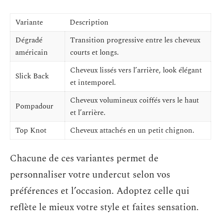
Variante
Description
Dégradé
Transition progressive entre les cheveux
américain
courts et longs.
Cheveux lissés vers l’arrière, look élégant
Slick Back
et intemporel.
Cheveux volumineux coiffés vers le haut
Pompadour
et l’arrière.
Top Knot
Cheveux attachés en un petit chignon.
Chacune de ces variantes permet de
personnaliser votre undercut selon vos
préférences et l’occasion. Adoptez celle qui
reflète le mieux votre style et faites sensation.