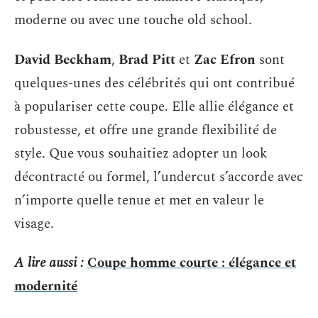
moderne ou avec une touche old school.
David Beckham
,
Brad Pitt
et
Zac Efron
sont
quelques-unes des célébrités qui ont contribué
à populariser cette coupe. Elle allie élégance et
robustesse, et offre une grande flexibilité de
style. Que vous souhaitiez adopter un look
décontracté ou formel, l’undercut s’accorde avec
n’importe quelle tenue et met en valeur le
visage.
A lire aussi :
Coupe homme courte : élégance et
modernité