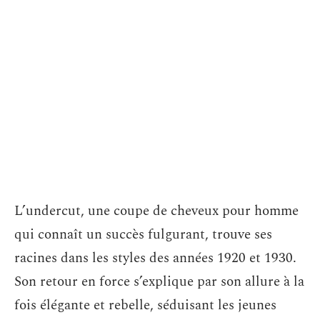
L’undercut, une coupe de cheveux pour homme
qui connaît un succès fulgurant, trouve ses
racines dans les styles des années 1920 et 1930.
Son retour en force s’explique par son allure à la
fois élégante et rebelle, séduisant les jeunes