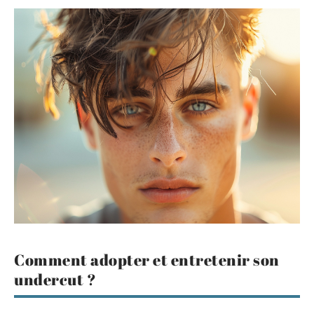
Comment adopter et entretenir son
undercut ?