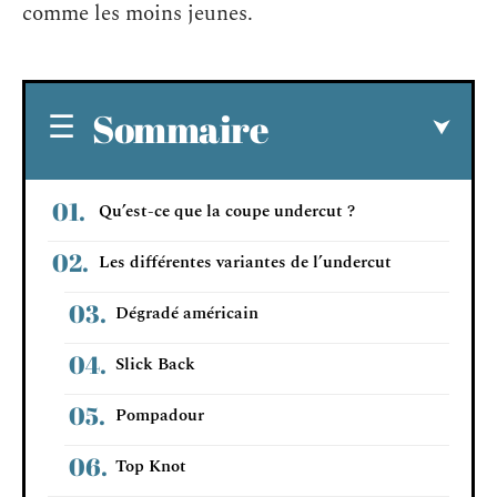
comme les moins jeunes.
Sommaire
Qu’est-ce que la coupe undercut ?
Les différentes variantes de l’undercut
Dégradé américain
Slick Back
Pompadour
Top Knot