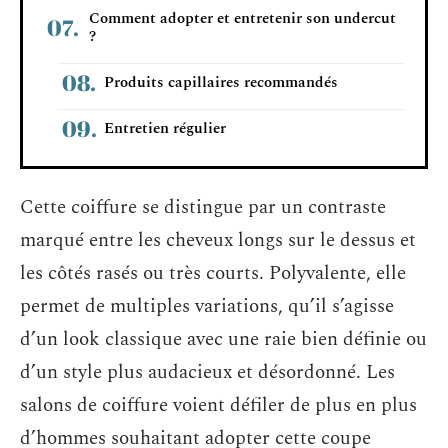
Comment adopter et entretenir son undercut
?
Produits capillaires recommandés
Entretien régulier
Cette coiffure se distingue par un contraste
marqué entre les cheveux longs sur le dessus et
les côtés rasés ou très courts. Polyvalente, elle
permet de multiples variations, qu’il s’agisse
d’un look classique avec une raie bien définie ou
d’un style plus audacieux et désordonné. Les
salons de coiffure voient défiler de plus en plus
d’hommes souhaitant adopter cette coupe