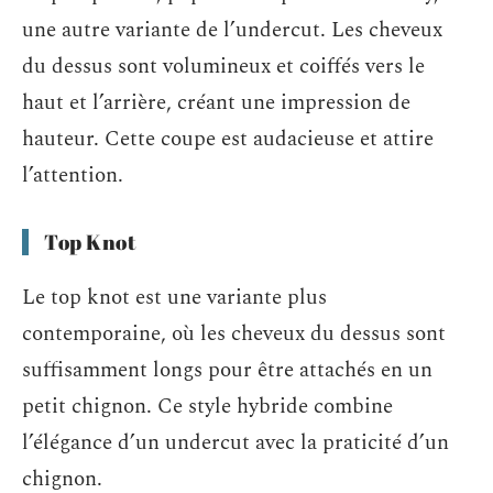
une autre variante de l’undercut. Les cheveux
du dessus sont volumineux et coiffés vers le
haut et l’arrière, créant une impression de
hauteur. Cette coupe est audacieuse et attire
l’attention.
Top Knot
Le top knot est une variante plus
contemporaine, où les cheveux du dessus sont
suffisamment longs pour être attachés en un
petit chignon. Ce style hybride combine
l’élégance d’un undercut avec la praticité d’un
chignon.