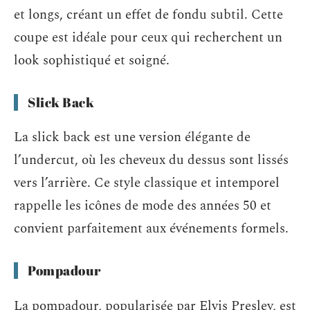
et longs, créant un effet de fondu subtil. Cette
coupe est idéale pour ceux qui recherchent un
look sophistiqué et soigné.
Slick Back
La slick back est une version élégante de
l’undercut, où les cheveux du dessus sont lissés
vers l’arrière. Ce style classique et intemporel
rappelle les icônes de mode des années 50 et
convient parfaitement aux événements formels.
Pompadour
La pompadour, popularisée par Elvis Presley, est