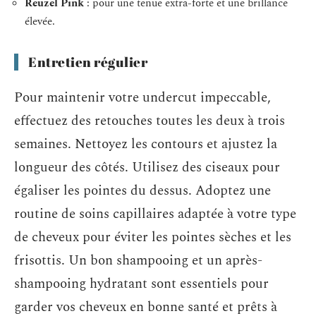
Reuzel Pink
: pour une tenue extra-forte et une brillance
élevée.
Entretien régulier
Pour maintenir votre undercut impeccable,
effectuez des retouches toutes les deux à trois
semaines. Nettoyez les contours et ajustez la
longueur des côtés. Utilisez des ciseaux pour
égaliser les pointes du dessus. Adoptez une
routine de soins capillaires adaptée à votre type
de cheveux pour éviter les pointes sèches et les
frisottis. Un bon shampooing et un après-
shampooing hydratant sont essentiels pour
garder vos cheveux en bonne santé et prêts à