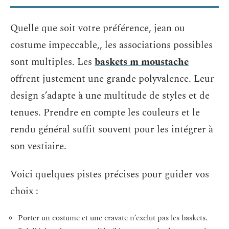
Quelle que soit votre préférence, jean ou
costume impeccable,, les associations possibles
sont multiples. Les
baskets m moustache
offrent justement une grande polyvalence. Leur
design s’adapte à une multitude de styles et de
tenues. Prendre en compte les couleurs et le
rendu général suffit souvent pour les intégrer à
son vestiaire.
Voici quelques pistes précises pour guider vos
choix :
Porter un costume et une cravate n’exclut pas les baskets.