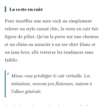
La veste en cuir
Pour insuffler une note rock ou simplement
relever un style casual chic, la veste en cuir fait
figure de pilier. Qu’on la porte sur une chemise
et un chino ou associée à un tee-shirt blanc et
un jean brut, elle traverse les tendances sans
faiblir.
Mieux vaut privilégier le cuir véritable. Les
imitations, souvent peu flatteuses, nuisent à
l’allure générale.