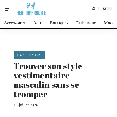
Accessoires
Actu
Boutiques
Esthétique
Mode
BOUTIQUES
Trouver son style
vestimentaire
masculin sans se
tromper
13 juillet 2026