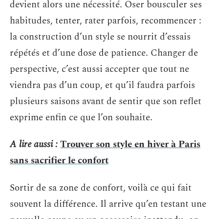
devient alors une nécessité. Oser bousculer ses
habitudes, tenter, rater parfois, recommencer :
la construction d’un style se nourrit d’essais
répétés et d’une dose de patience. Changer de
perspective, c’est aussi accepter que tout ne
viendra pas d’un coup, et qu’il faudra parfois
plusieurs saisons avant de sentir que son reflet
exprime enfin ce que l’on souhaite.
A lire aussi :
Trouver son style en hiver à Paris
sans sacrifier le confort
Sortir de sa zone de confort, voilà ce qui fait
souvent la différence. Il arrive qu’en testant une