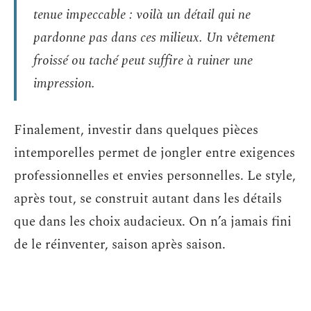
tenue impeccable : voilà un détail qui ne
pardonne pas dans ces milieux. Un vêtement
froissé ou taché peut suffire à ruiner une
impression.
Finalement, investir dans quelques pièces
intemporelles permet de jongler entre exigences
professionnelles et envies personnelles. Le style,
après tout, se construit autant dans les détails
que dans les choix audacieux. On n’a jamais fini
de le réinventer, saison après saison.