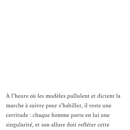
À l’heure où les modèles pullulent et dictent la
marche à suivre pour s’habiller, il reste une
certitude : chaque homme porte en lui une
singularité, et son allure doit refléter cette