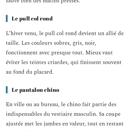
sauve bien des matins pressés.
Le pull col rond
L’hiver venu, le pull col rond devient un allié de
taille. Les couleurs sobres, gris, noir,
fonctionnent avec presque tout. Mieux vaut
éviter les teintes criardes, qui finissent souvent
au fond du placard.
Le pantalon chino
En ville ou au bureau, le chino fait partie des
indispensables du vestiaire masculin. Sa coupe
ajustée met les jambes en valeur, tout en restant