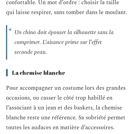
confortable. Un mot d’ordre : choisir la taille
qui laisse respirer, sans tomber dans le moulant.
Un chino doit épouser la silhouette sans la
comprimer. L’aisance prime sur l’effet
seconde peau.
La chemise blanche
Pour accompagner un costume lors des grandes
occasions, ou casser le côté trop habillé en
l’associant à un jean et des baskets, la chemise
blanche reste une référence. Sa sobriété permet
toutes les audaces en matière d’accessoires.