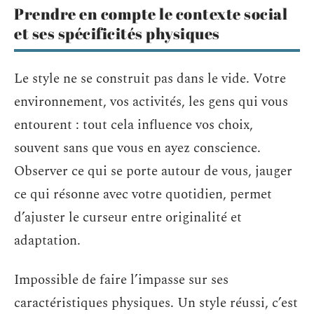
Prendre en compte le contexte social
et ses spécificités physiques
Le style ne se construit pas dans le vide. Votre
environnement, vos activités, les gens qui vous
entourent : tout cela influence vos choix,
souvent sans que vous en ayez conscience.
Observer ce qui se porte autour de vous, jauger
ce qui résonne avec votre quotidien, permet
d’ajuster le curseur entre originalité et
adaptation.
Impossible de faire l’impasse sur ses
caractéristiques physiques. Un style réussi, c’est