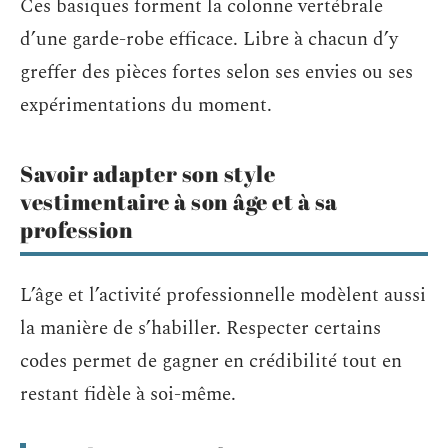
Ces basiques forment la colonne vertébrale
d’une garde-robe efficace. Libre à chacun d’y
greffer des pièces fortes selon ses envies ou ses
expérimentations du moment.
Savoir adapter son style
vestimentaire à son âge et à sa
profession
L’âge et l’activité professionnelle modèlent aussi
la manière de s’habiller. Respecter certains
codes permet de gagner en crédibilité tout en
restant fidèle à soi-même.