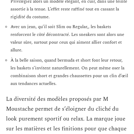
Privilégiez alors un modèle élégant, en cuir, dans une teinte
assortie à la tenue. L’effet reste raffiné tout en cassant la
rigidité du costume.
Avec un jean, qu’il soit Slim ou Regular,, les baskets
renforcent le côté décontracté. Les sneakers sont alors une
valeur sûre, surtout pour ceux qui aiment allier confort et
allure.
À la belle saison, quand bermuda et short font leur retour,
les baskets s’invitent naturellement. On peut même oser la
combinaison short et grandes chaussettes pour un clin d’œil
aux tendances actuelles.
La diversité des modèles proposés par M
Moustache permet de s’éloigner du cliché du
look purement sportif ou relax. La marque joue
sur les matières et les finitions pour que chaque