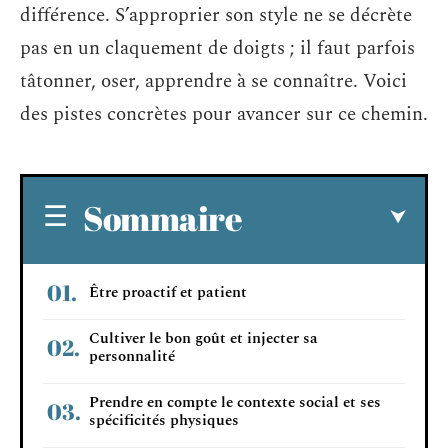
différence. S’approprier son style ne se décrète
pas en un claquement de doigts ; il faut parfois
tâtonner, oser, apprendre à se connaître. Voici
des pistes concrètes pour avancer sur ce chemin.
Sommaire
Être proactif et patient
Cultiver le bon goût et injecter sa
personnalité
Prendre en compte le contexte social et ses
spécificités physiques