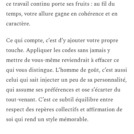
ce travail continu porte ses fruits : au fil du
temps, votre allure gagne en cohérence et en
caractère.
Ce qui compte, c’est d’y ajouter votre propre
touche. Appliquer les codes sans jamais y
mettre de vous-même reviendrait à effacer ce
qui vous distingue. L’homme de goût, c’est aussi
celui qui sait injecter un peu de sa personnalité,
qui assume ses préférences et ose s’écarter du
tout-venant. C’est ce subtil équilibre entre
respect des repères collectifs et affirmation de
soi qui rend un style mémorable.