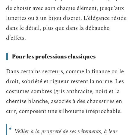
de choisir avec soin chaque élément, jusqu’aux
lunettes ou à un bijou discret. L’élégance réside
dans le détail, plus que dans la débauche
d’effets.
Pour les professions classiques
Dans certains secteurs, comme la finance ou le
droit, sobriété et rigueur restent la norme. Les
costumes sombres (gris anthracite, noir) et la
chemise blanche, associés à des chaussures en
cuir, composent une silhouette irréprochable.
Veiller à la propreté de ses vêtements, à leur