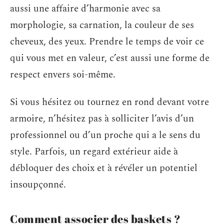
aussi une affaire d’harmonie avec sa
morphologie, sa carnation, la couleur de ses
cheveux, des yeux. Prendre le temps de voir ce
qui vous met en valeur, c’est aussi une forme de
respect envers soi-même.
Si vous hésitez ou tournez en rond devant votre
armoire, n’hésitez pas à solliciter l’avis d’un
professionnel ou d’un proche qui a le sens du
style. Parfois, un regard extérieur aide à
débloquer des choix et à révéler un potentiel
insoupçonné.
Comment associer des baskets ?