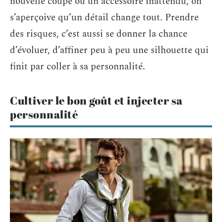
nouvelle coupe ou un accessoire inattendu, on
s’aperçoive qu’un détail change tout. Prendre
des risques, c’est aussi se donner la chance
d’évoluer, d’affiner peu à peu une silhouette qui
finit par coller à sa personnalité.
Cultiver le bon goût et injecter sa
personnalité