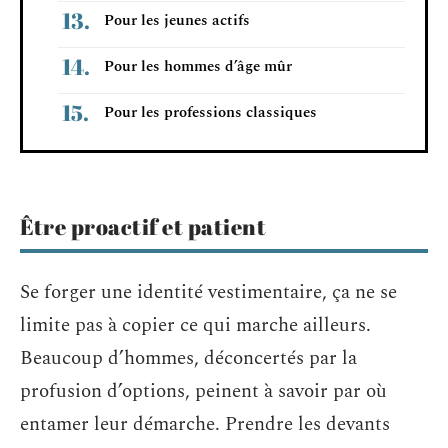
Pour les jeunes actifs
Pour les hommes d’âge mûr
Pour les professions classiques
Être proactif et patient
Se forger une identité vestimentaire, ça ne se
limite pas à copier ce qui marche ailleurs.
Beaucoup d’hommes, déconcertés par la
profusion d’options, peinent à savoir par où
entamer leur démarche. Prendre les devants