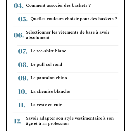
Comment associer des baskets ?
Quelles couleurs choisir pour des baskets ?
Sélectionner les vêtements de base à avoir
absolument
Le tee-shirt blanc
Le pull col rond
Le pantalon chino
La chemise blanche
La veste en cuir
Savoir adapter son style vestimentaire à son
âge et à sa profession