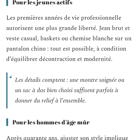
Pour les jeunes actifs
Les premières années de vie professionnelle
autorisent une plus grande liberté. Jean brut et
veste casual, baskets ou chemise blanche sur un
pantalon chino : tout est possible, à condition
d’équilibrer décontraction et modernité.
Les détails comptent : une montre soignée ou
un sac à dos bien choisi suffisent parfois à
donner du relief à l’ensemble.
Pour les hommes d’âge mûr
Après quarante ans, ajuster son style implique