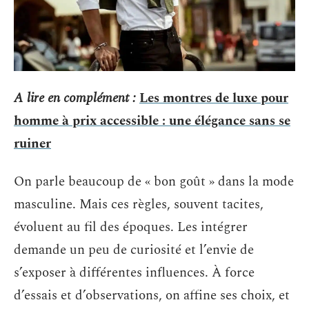
A lire en complément :
Les montres de luxe pour
homme à prix accessible : une élégance sans se
ruiner
On parle beaucoup de « bon goût » dans la mode
masculine. Mais ces règles, souvent tacites,
évoluent au fil des époques. Les intégrer
demande un peu de curiosité et l’envie de
s’exposer à différentes influences. À force
d’essais et d’observations, on affine ses choix, et