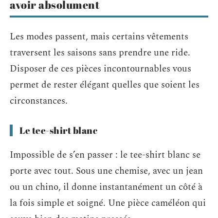
avoir absolument
Les modes passent, mais certains vêtements
traversent les saisons sans prendre une ride.
Disposer de ces pièces incontournables vous
permet de rester élégant quelles que soient les
circonstances.
Le tee-shirt blanc
Impossible de s’en passer : le tee-shirt blanc se
porte avec tout. Sous une chemise, avec un jean
ou un chino, il donne instantanément un côté à
la fois simple et soigné. Une pièce caméléon qui