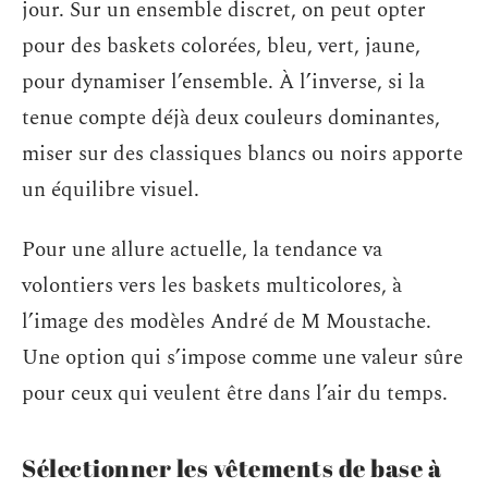
jour. Sur un ensemble discret, on peut opter
pour des baskets colorées, bleu, vert, jaune,
pour dynamiser l’ensemble. À l’inverse, si la
tenue compte déjà deux couleurs dominantes,
miser sur des classiques blancs ou noirs apporte
un équilibre visuel.
Pour une allure actuelle, la tendance va
volontiers vers les baskets multicolores, à
l’image des modèles André de M Moustache.
Une option qui s’impose comme une valeur sûre
pour ceux qui veulent être dans l’air du temps.
Sélectionner les vêtements de base à