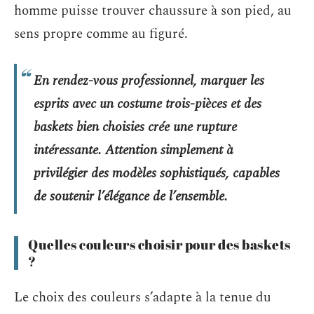
homme puisse trouver chaussure à son pied, au
sens propre comme au figuré.
En rendez-vous professionnel, marquer les
esprits avec un costume trois-pièces et des
baskets bien choisies crée une rupture
intéressante. Attention simplement à
privilégier des modèles sophistiqués, capables
de soutenir l’élégance de l’ensemble.
Quelles couleurs choisir pour des baskets
?
Le choix des couleurs s’adapte à la tenue du