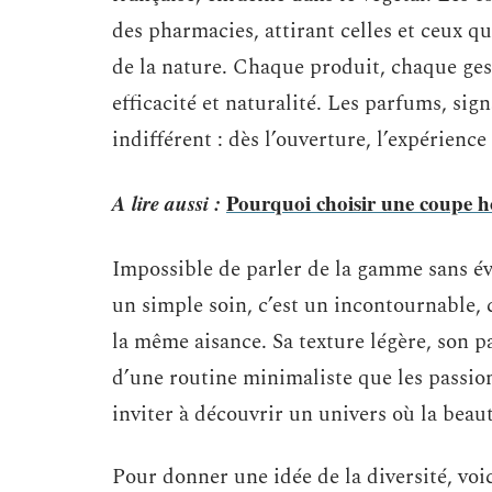
des pharmacies, attirant celles et ceux qu
de la nature. Chaque produit, chaque gest
efficacité et naturalité. Les parfums, sig
indifférent : dès l’ouverture, l’expérien
A lire aussi :
Pourquoi choisir une coupe h
Impossible de parler de la gamme sans é
un simple soin, c’est un incontournable, 
la même aisance. Sa texture légère, son p
d’une routine minimaliste que les passion
inviter à découvrir un univers où la beau
Pour donner une idée de la diversité, vo