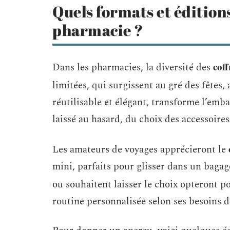
Quels formats et édition
pharmacie ?
coff
Dans les pharmacies, la diversité des
limitées, qui surgissent au gré des fêtes,
réutilisable et élégant, transforme l’emba
laissé au hasard, du choix des accessoires
Les amateurs de voyages apprécieront le
mini, parfaits pour glisser dans un bagage
ou souhaitent laisser le choix opteront p
routine personnalisée selon ses besoins