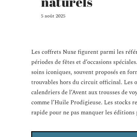
naturels
5 août 2025
Les coffrets Nuxe figurent parmi les réf
périodes de fêtes et d’occasions spéciale
soins iconiques, souvent proposés en form
trouvables hors du circuit officinal. Les 
calendriers de l’Avent aux trousses de vo
comme l’Huile Prodigieuse. Les stocks re
rapide pour ne pas manquer les éditions 