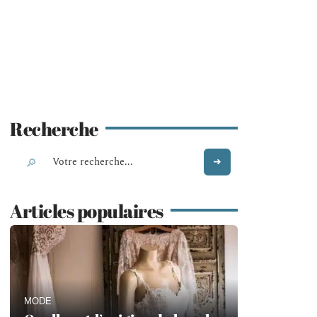
Recherche
Articles populaires
MODE