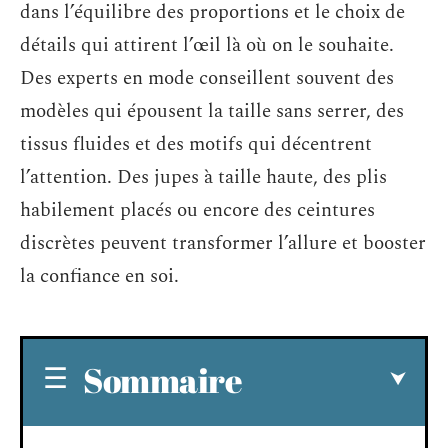
dans l’équilibre des proportions et le choix de
détails qui attirent l’œil là où on le souhaite.
Des experts en mode conseillent souvent des
modèles qui épousent la taille sans serrer, des
tissus fluides et des motifs qui décentrent
l’attention. Des jupes à taille haute, des plis
habilement placés ou encore des ceintures
discrètes peuvent transformer l’allure et booster
la confiance en soi.
Sommaire