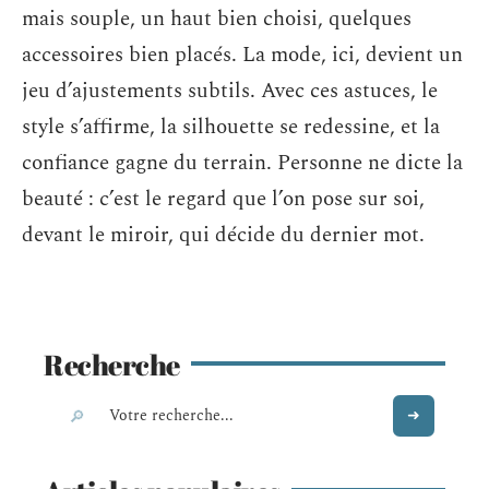
mais souple, un haut bien choisi, quelques
accessoires bien placés. La mode, ici, devient un
jeu d’ajustements subtils. Avec ces astuces, le
style s’affirme, la silhouette se redessine, et la
confiance gagne du terrain. Personne ne dicte la
beauté : c’est le regard que l’on pose sur soi,
devant le miroir, qui décide du dernier mot.
Recherche