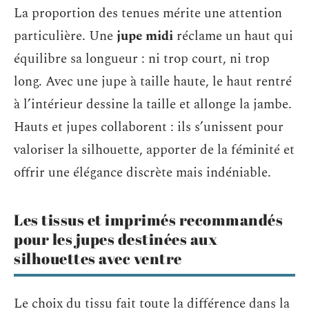
La proportion des tenues mérite une attention
particulière. Une
jupe midi
réclame un haut qui
équilibre sa longueur : ni trop court, ni trop
long. Avec une jupe à taille haute, le haut rentré
à l’intérieur dessine la taille et allonge la jambe.
Hauts et jupes collaborent : ils s’unissent pour
valoriser la silhouette, apporter de la féminité et
offrir une élégance discrète mais indéniable.
Les tissus et imprimés recommandés
pour les jupes destinées aux
silhouettes avec ventre
Le choix du tissu fait toute la différence dans la