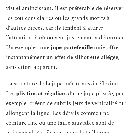
visuel amincissant. Il est préférable de réserver
les couleurs claires ou les grands motifs à
d’autres pièces, car ils tendent à attirer
l’attention là où on veut justement la détourner.
Un exemple : une
jupe portefeuille
unie offre
instantanément un effet de silhouette allégée,
sans effort apparent.
La structure de la jupe mérite aussi réflexion.
Les
plis fins et réguliers
d’une jupe plissée, par
exemple, créent de subtils jeux de verticalité qui
allongent la ligne. Les détails comme une
ceinture fine ou une taille ajustable sont de
précieux alliés : ils marquent la taille sans