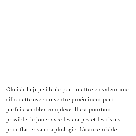
Choisir la jupe idéale pour mettre en valeur une
silhouette avec un ventre proéminent peut
parfois sembler complexe. Il est pourtant
possible de jouer avec les coupes et les tissus
pour flatter sa morphologie. L’astuce réside