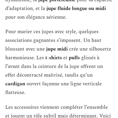
d’adaptation, et la
jupe fluide longue ou midi
pour son élégance aérienne.
Pour marier ces jupes avec style, quelques
associations gagnantes s’imposent. Un haut
blousant avec une
jupe midi
crée une silhouette
harmonieuse. Les
t-shirts
et
pulls
glissés à
l’avant dans la ceinture de la jupe offrent un
effet décontracté maîtrisé, tandis qu’un
cardigan
ouvert façonne une ligne verticale
flatteuse.
Les accessoires viennent compléter l’ensemble
et jouent un rôle subtil mais déterminant. Voici