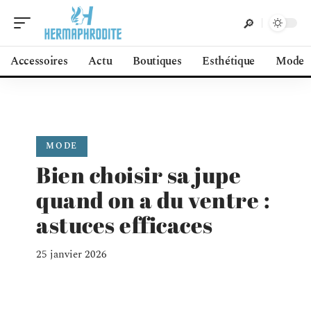
Accessoires
Actu
Boutiques
Esthétique
Mode
MODE
Bien choisir sa jupe
quand on a du ventre :
astuces efficaces
25 janvier 2026