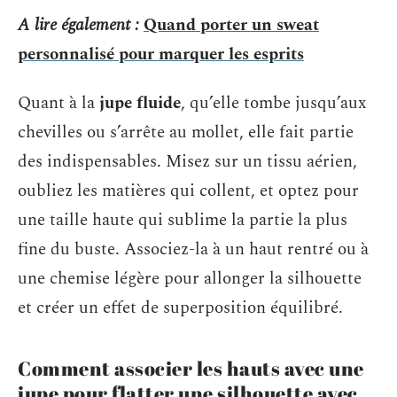
A lire également :
Quand porter un sweat
personnalisé pour marquer les esprits
Quant à la
jupe fluide
, qu’elle tombe jusqu’aux
chevilles ou s’arrête au mollet, elle fait partie
des indispensables. Misez sur un tissu aérien,
oubliez les matières qui collent, et optez pour
une taille haute qui sublime la partie la plus
fine du buste. Associez-la à un haut rentré ou à
une chemise légère pour allonger la silhouette
et créer un effet de superposition équilibré.
Comment associer les hauts avec une
jupe pour flatter une silhouette avec