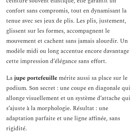
ceinture souvent élastique, elle garantit un
confort sans compromis, tout en dynamisant la
tenue avec ses jeux de plis. Les plis, justement,
glissent sur les formes, accompagnent le
mouvement et cachent sans jamais alourdir. Un
modèle midi ou long accentue encore davantage
cette impression d’élégance sans effort.
La
jupe portefeuille
mérite aussi sa place sur le
podium. Son secret : une coupe en diagonale qui
allonge visuellement et un système d’attache qui
s’ajuste à la morphologie. Résultat : une
adaptation parfaite et une ligne affinée, sans
rigidité.