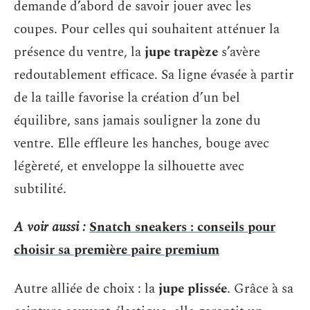
demande d’abord de savoir jouer avec les
coupes. Pour celles qui souhaitent atténuer la
présence du ventre, la
jupe trapèze
s’avère
redoutablement efficace. Sa ligne évasée à partir
de la taille favorise la création d’un bel
équilibre, sans jamais souligner la zone du
ventre. Elle effleure les hanches, bouge avec
légèreté, et enveloppe la silhouette avec
subtilité.
A voir aussi :
Snatch sneakers : conseils pour
choisir sa première paire premium
Autre alliée de choix : la
jupe plissée
. Grâce à sa