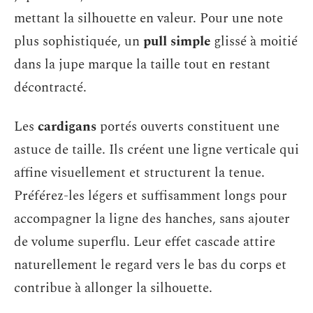
mettant la silhouette en valeur. Pour une note
plus sophistiquée, un
pull simple
glissé à moitié
dans la jupe marque la taille tout en restant
décontracté.
Les
cardigans
portés ouverts constituent une
astuce de taille. Ils créent une ligne verticale qui
affine visuellement et structurent la tenue.
Préférez-les légers et suffisamment longs pour
accompagner la ligne des hanches, sans ajouter
de volume superflu. Leur effet cascade attire
naturellement le regard vers le bas du corps et
contribue à allonger la silhouette.