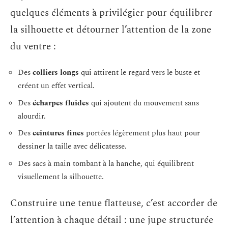
quelques éléments à privilégier pour équilibrer
la silhouette et détourner l’attention de la zone
du ventre :
Des
colliers longs
qui attirent le regard vers le buste et
créent un effet vertical.
Des
écharpes fluides
qui ajoutent du mouvement sans
alourdir.
Des
ceintures fines
portées légèrement plus haut pour
dessiner la taille avec délicatesse.
Des sacs à main tombant à la hanche, qui équilibrent
visuellement la silhouette.
Construire une tenue flatteuse, c’est accorder de
l’attention à chaque détail : une jupe structurée