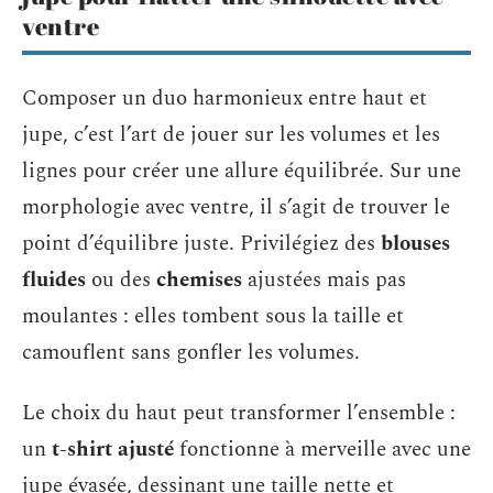
ventre
Composer un duo harmonieux entre haut et
jupe, c’est l’art de jouer sur les volumes et les
lignes pour créer une allure équilibrée. Sur une
morphologie avec ventre, il s’agit de trouver le
point d’équilibre juste. Privilégiez des
blouses
fluides
ou des
chemises
ajustées mais pas
moulantes : elles tombent sous la taille et
camouflent sans gonfler les volumes.
Le choix du haut peut transformer l’ensemble :
un
t-shirt ajusté
fonctionne à merveille avec une
jupe évasée, dessinant une taille nette et