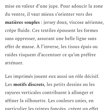
mise en valeur d’une jupe. Pour adoucir la zone
du ventre, il vaut mieux s’orienter vers des
matières souples
: jersey doux, viscose aérienne,
crêpe fluide. Ces textiles épousent les formes
sans oppresser, assurant une belle ligne sans
effet de masse. À l’inverse, les tissus épais ou
raides risquent d’accentuer ce qu’on préfère
atténuer.
Les imprimés jouent eux aussi un rôle décisif.
Les
motifs discrets
, les petits dessins ou les
rayures verticales contribuent à allonger et
affiner la silhouette. Les couleurs unies, en
particulier les teintes foncées, créent un effet