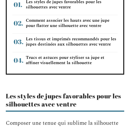
Les styles de jupes favorables pour les
silhouettes avec ventre
Comment associer les hauts avec une jupe
pour flatter une silhouette avec ventre
Les tissus et imprimés recommandés pour les
jupes destinées aux silhouettes avec ventre
Trucs et astuces pour styliser sa jupe et
affiner visuellement la silhouette
Les styles de jupes favorables pour les
silhouettes avec ventre
Composer une tenue qui sublime la silhouette