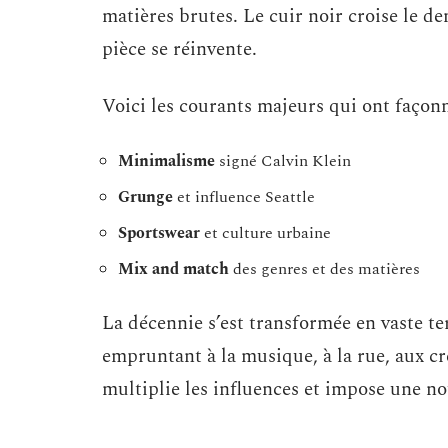
matières brutes. Le cuir noir croise le de
pièce se réinvente.
Voici les courants majeurs qui ont façonn
Minimalisme
signé Calvin Klein
Grunge
et influence Seattle
Sportswear
et culture urbaine
Mix and match
des genres et des matières
La décennie s’est transformée en vaste te
empruntant à la musique, à la rue, aux c
multiplie les influences et impose une no