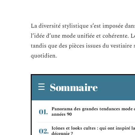
La diversité stylistique s’est imposée dan
l’idée d’une mode unifiée et cohérente. L
tandis que des pièces issues du vestiaire
quotidien.
Sommaire
Panorama des grandes tendances mode 
années 90
Icônes et looks cultes : qui ont inspiré l
décennie ?