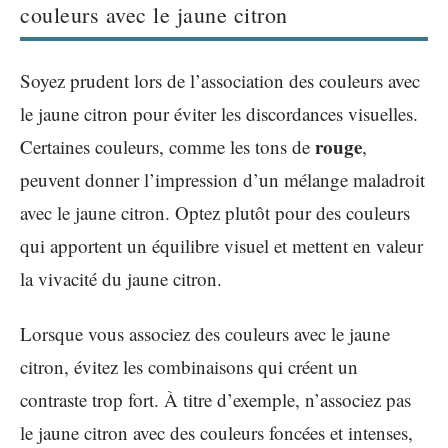
couleurs avec le jaune citron
Soyez prudent lors de l’association des couleurs avec
le jaune citron pour éviter les discordances visuelles.
rouge
Certaines couleurs, comme les tons de
,
peuvent donner l’impression d’un mélange maladroit
avec le jaune citron. Optez plutôt pour des couleurs
qui apportent un équilibre visuel et mettent en valeur
la vivacité du jaune citron.
Lorsque vous associez des couleurs avec le jaune
citron, évitez les combinaisons qui créent un
contraste trop fort. À titre d’exemple, n’associez pas
le jaune citron avec des couleurs foncées et intenses,