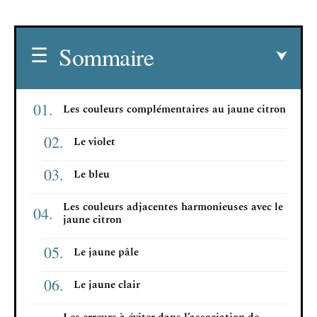
Sommaire
Les couleurs complémentaires au jaune citron
Le violet
Le bleu
Les couleurs adjacentes harmonieuses avec le
jaune citron
Le jaune pâle
Le jaune clair