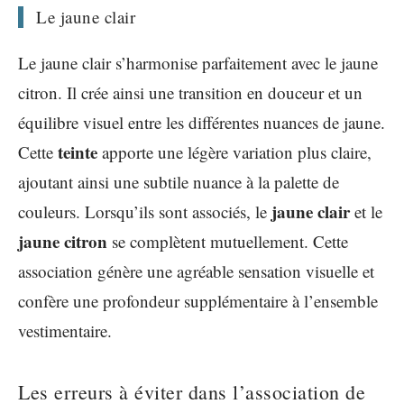
Le jaune clair
Le jaune clair s’harmonise parfaitement avec le jaune
citron. Il crée ainsi une transition en douceur et un
équilibre visuel entre les différentes nuances de jaune.
teinte
Cette
apporte une légère variation plus claire,
ajoutant ainsi une subtile nuance à la palette de
jaune clair
couleurs. Lorsqu’ils sont associés, le
et le
jaune citron
se complètent mutuellement. Cette
association génère une agréable sensation visuelle et
confère une profondeur supplémentaire à l’ensemble
vestimentaire.
Les erreurs à éviter dans l’association de