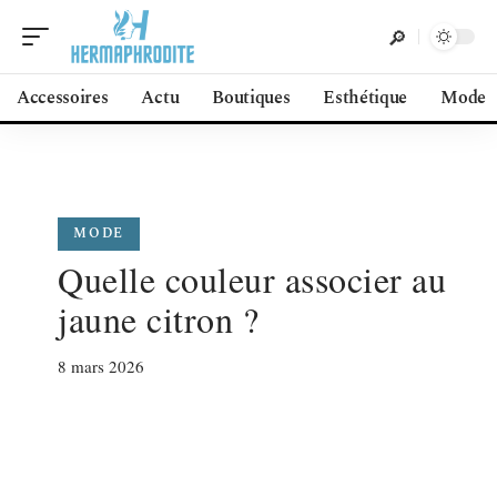
Accessoires
Actu
Boutiques
Esthétique
Mode
MODE
Quelle couleur associer au
jaune citron ?
8 mars 2026