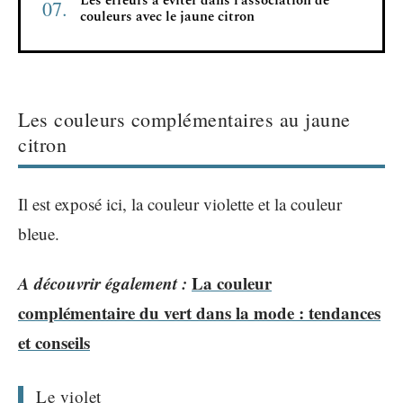
Les erreurs à éviter dans l’association de
couleurs avec le jaune citron
Les couleurs complémentaires au jaune
citron
Il est exposé ici, la couleur violette et la couleur
bleue.
A découvrir également :
La couleur
complémentaire du vert dans la mode : tendances
et conseils
Le violet