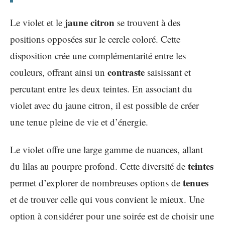
jaune citron
Le violet et le
se trouvent à des
positions opposées sur le cercle coloré. Cette
disposition crée une complémentarité entre les
contraste
couleurs, offrant ainsi un
saisissant et
percutant entre les deux teintes. En associant du
violet avec du jaune citron, il est possible de créer
une tenue pleine de vie et d’énergie.
Le violet offre une large gamme de nuances, allant
teintes
du lilas au pourpre profond. Cette diversité de
tenues
permet d’explorer de nombreuses options de
et de trouver celle qui vous convient le mieux. Une
option à considérer pour une soirée est de choisir une