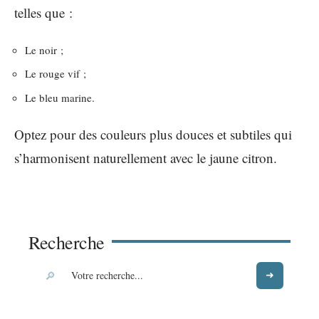
telles que :
Le noir ;
Le rouge vif ;
Le bleu marine.
Optez pour des couleurs plus douces et subtiles qui
s’harmonisent naturellement avec le jaune citron.
Recherche