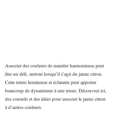
Associer des couleurs de manière harmonieuse peut
être un défi, surtout lorsqu’il s’agit du jaune citron.
Cette teinte lumineuse et éclatante peut apporter
beaucoup de dynamisme à une tenue. Découvrez ici,
des conseils et des idées pour associer le jaune citron
à d’autres couleurs.