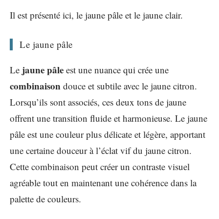
Il est présenté ici, le jaune pâle et le jaune clair.
Le jaune pâle
jaune pâle
Le
est une nuance qui crée une
combinaison
douce et subtile avec le jaune citron.
Lorsqu’ils sont associés, ces deux tons de jaune
offrent une transition fluide et harmonieuse. Le jaune
pâle est une couleur plus délicate et légère, apportant
une certaine douceur à l’éclat vif du jaune citron.
Cette combinaison peut créer un contraste visuel
agréable tout en maintenant une cohérence dans la
palette de couleurs.