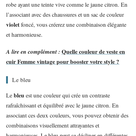
robe ayant une teinte vive comme le jaune citron. En
l’associant avec des chaussures et un sac de couleur
violet
foncé, vous créerez une combinaison élégante
et harmonieuse.
A lire en complément :
Quelle couleur de veste en
cuir Femme vintage pour booster votre style ?
Le bleu
bleu
Le
est une couleur qui crée un contraste
rafraîchissant et équilibré avec le jaune citron. En
associant ces deux couleurs, vous pouvez obtenir des
combinaisons visuellement attrayantes et
harmonieuses. Le bleu peut se décliner en différentes