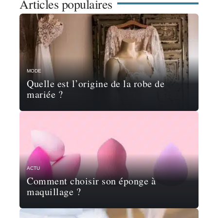
Articles populaires
MODE
Quelle est l’origine de la robe de
mariée ?
ACTU
Comment choisir son éponge à
maquillage ?