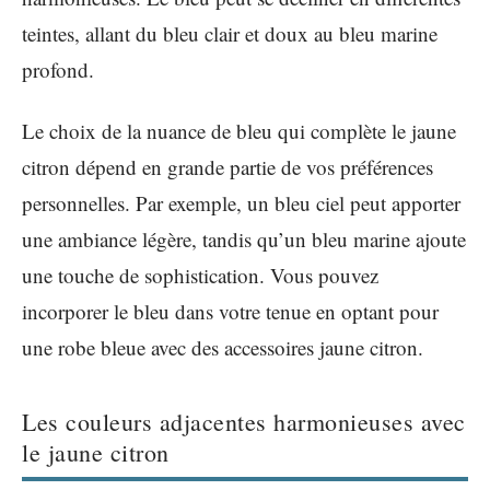
teintes, allant du bleu clair et doux au bleu marine
profond.
Le choix de la nuance de bleu qui complète le jaune
citron dépend en grande partie de vos préférences
personnelles. Par exemple, un bleu ciel peut apporter
une ambiance légère, tandis qu’un bleu marine ajoute
une touche de sophistication. Vous pouvez
incorporer le bleu dans votre tenue en optant pour
une robe bleue avec des accessoires jaune citron.
Les couleurs adjacentes harmonieuses avec
le jaune citron