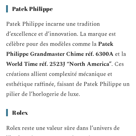
Patek Philippe
Patek Philippe incarne une tradition
d’excellence et d’innovation. La marque est
célèbre pour des modèles comme la
Patek
Philippe Grandmaster Chime réf. 6300A
et la
World Time réf. 2523J “North America”
. Ces
créations allient complexité mécanique et
esthétique raffinée, faisant de Patek Philippe un
pilier de l’horlogerie de luxe.
Rolex
Rolex reste une valeur sûre dans l’univers de