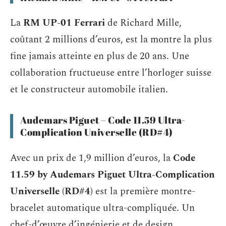
La
RM UP-01 Ferrari
de Richard Mille,
coûtant 2 millions d’euros, est la montre la plus
fine jamais atteinte en plus de 20 ans. Une
collaboration fructueuse entre l’horloger suisse
et le constructeur automobile italien.
Audemars Piguet – Code 11.59 Ultra-
Complication Universelle (RD#4)
Avec un prix de 1,9 million d’euros, la
Code
11.59 by Audemars Piguet Ultra-Complication
Universelle (RD#4)
est la première montre-
bracelet automatique ultra-compliquée. Un
chef-d’œuvre d’ingénierie et de design.