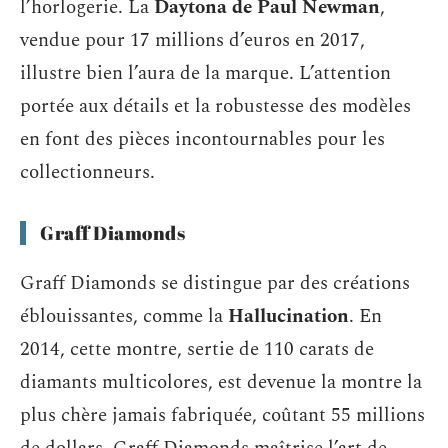
l’horlogerie. La
Daytona de Paul Newman
,
vendue pour 17 millions d’euros en 2017,
illustre bien l’aura de la marque. L’attention
portée aux détails et la robustesse des modèles
en font des pièces incontournables pour les
collectionneurs.
Graff Diamonds
Graff Diamonds se distingue par des créations
éblouissantes, comme la
Hallucination
. En
2014, cette montre, sertie de 110 carats de
diamants multicolores, est devenue la montre la
plus chère jamais fabriquée, coûtant 55 millions