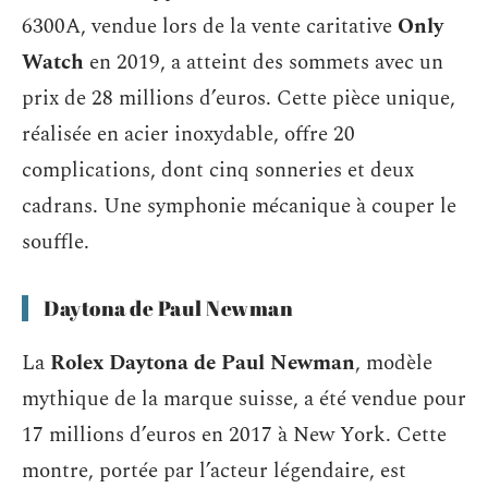
6300A, vendue lors de la vente caritative
Only
Watch
en 2019, a atteint des sommets avec un
prix de 28 millions d’euros. Cette pièce unique,
réalisée en acier inoxydable, offre 20
complications, dont cinq sonneries et deux
cadrans. Une symphonie mécanique à couper le
souffle.
Daytona de Paul Newman
La
Rolex Daytona de Paul Newman
, modèle
mythique de la marque suisse, a été vendue pour
17 millions d’euros en 2017 à New York. Cette
montre, portée par l’acteur légendaire, est