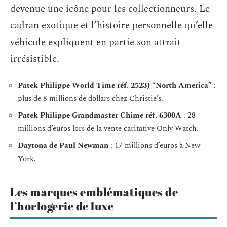
devenue une icône pour les collectionneurs. Le
cadran exotique et l’histoire personnelle qu’elle
véhicule expliquent en partie son attrait
irrésistible.
Patek Philippe World Time réf. 2523J “North America”
:
plus de 8 millions de dollars chez Christie’s.
Patek Philippe Grandmaster Chime réf. 6300A
: 28
millions d’euros lors de la vente caritative Only Watch.
Daytona de Paul Newman
: 17 millions d’euros à New
York.
Les marques emblématiques de
l’horlogerie de luxe