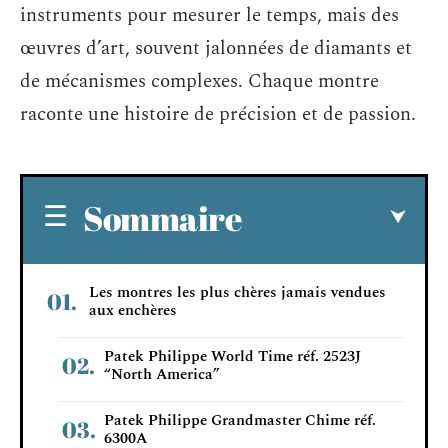
instruments pour mesurer le temps, mais des
œuvres d’art, souvent jalonnées de diamants et
de mécanismes complexes. Chaque montre
raconte une histoire de précision et de passion.
Sommaire
Les montres les plus chères jamais vendues
aux enchères
Patek Philippe World Time réf. 2523J
“North America”
Patek Philippe Grandmaster Chime réf.
6300A