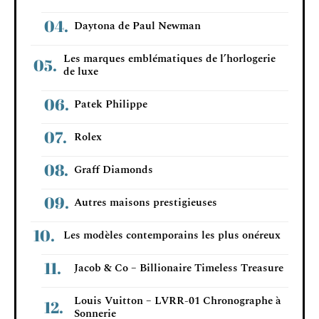
Daytona de Paul Newman
Les marques emblématiques de l’horlogerie
de luxe
Patek Philippe
Rolex
Graff Diamonds
Autres maisons prestigieuses
Les modèles contemporains les plus onéreux
Jacob & Co – Billionaire Timeless Treasure
Louis Vuitton – LVRR-01 Chronographe à
Sonnerie