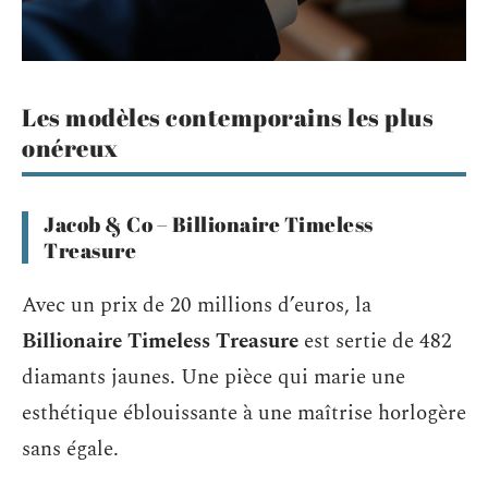
Les modèles contemporains les plus
onéreux
Jacob & Co – Billionaire Timeless
Treasure
Avec un prix de 20 millions d’euros, la
Billionaire Timeless Treasure
est sertie de 482
diamants jaunes. Une pièce qui marie une
esthétique éblouissante à une maîtrise horlogère
sans égale.