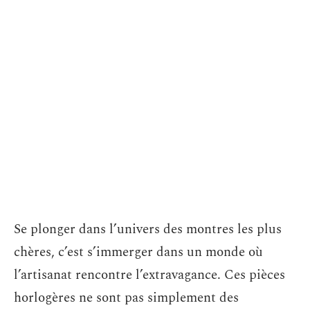
Se plonger dans l’univers des montres les plus
chères, c’est s’immerger dans un monde où
l’artisanat rencontre l’extravagance. Ces pièces
horlogères ne sont pas simplement des