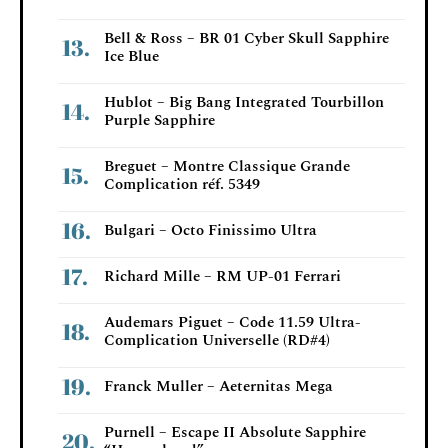
Bell & Ross – BR 01 Cyber Skull Sapphire
Ice Blue
Hublot – Big Bang Integrated Tourbillon
Purple Sapphire
Breguet – Montre Classique Grande
Complication réf. 5349
Bulgari – Octo Finissimo Ultra
Richard Mille – RM UP-01 Ferrari
Audemars Piguet – Code 11.59 Ultra-
Complication Universelle (RD#4)
Franck Muller – Aeternitas Mega
Purnell – Escape II Absolute Sapphire