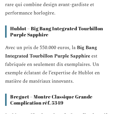
rare qui combine design avant-gardiste et
performance horlogère.
Hublot – Big Bang Integrated Tourbillon
Purple Sapphire
Avec un prix de 550.000 euros, la
Big Bang
Integrated Tourbillon Purple Sapphire
est
fabriquée en seulement dix exemplaires. Un
exemple éclatant de l’expertise de Hublot en
matière de matériaux innovants.
Breguet – Montre Classique Grande
Complication réf. 5349