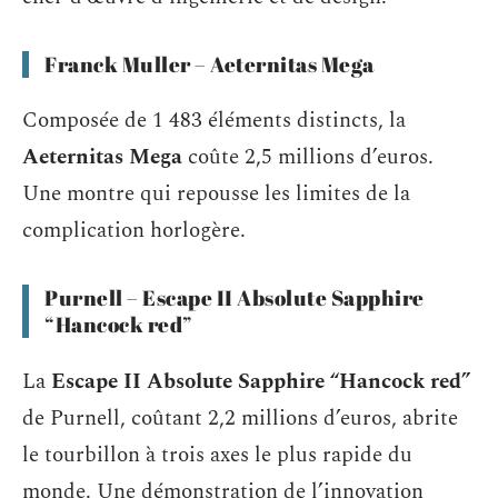
Franck Muller – Aeternitas Mega
Composée de 1 483 éléments distincts, la
Aeternitas Mega
coûte 2,5 millions d’euros.
Une montre qui repousse les limites de la
complication horlogère.
Purnell – Escape II Absolute Sapphire
“Hancock red”
La
Escape II Absolute Sapphire “Hancock red”
de Purnell, coûtant 2,2 millions d’euros, abrite
le tourbillon à trois axes le plus rapide du
monde. Une démonstration de l’innovation