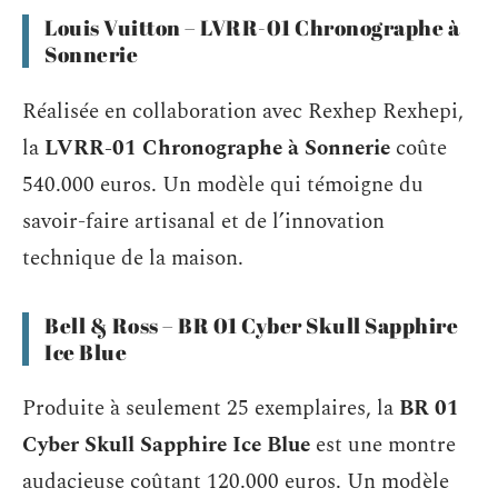
Louis Vuitton – LVRR-01 Chronographe à
Sonnerie
Réalisée en collaboration avec Rexhep Rexhepi,
la
LVRR-01 Chronographe à Sonnerie
coûte
540.000 euros. Un modèle qui témoigne du
savoir-faire artisanal et de l’innovation
technique de la maison.
Bell & Ross – BR 01 Cyber Skull Sapphire
Ice Blue
Produite à seulement 25 exemplaires, la
BR 01
Cyber Skull Sapphire Ice Blue
est une montre
audacieuse coûtant 120.000 euros. Un modèle