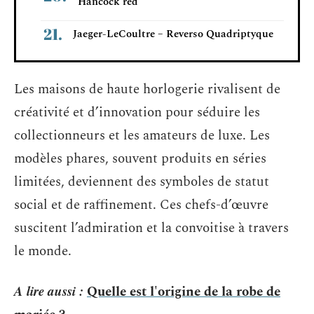
“Hancock red”
Jaeger-LeCoultre – Reverso Quadriptyque
Les maisons de haute horlogerie rivalisent de
créativité et d’innovation pour séduire les
collectionneurs et les amateurs de luxe. Les
modèles phares, souvent produits en séries
limitées, deviennent des symboles de statut
social et de raffinement. Ces chefs-d’œuvre
suscitent l’admiration et la convoitise à travers
le monde.
A lire aussi :
Quelle est l'origine de la robe de