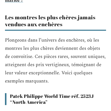
mariée ?
Les montres les plus chères jamais
vendues aux enchères
Plongeons dans l’univers des enchères, où les
montres les plus chères deviennent des objets
de convoitise. Ces pièces rares, souvent uniques,
atteignent des prix vertigineux, témoignant de
leur valeur exceptionnelle. Voici quelques
exemples marquants.
Patek Philippe World Time réf. 2523J
“North America”