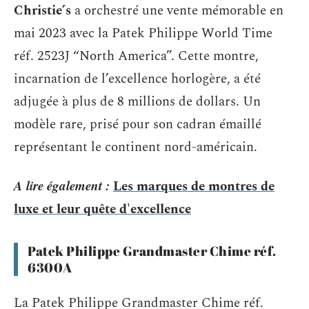
Christie’s
a orchestré une vente mémorable en
mai 2023 avec la Patek Philippe World Time
réf. 2523J “North America”. Cette montre,
incarnation de l’excellence horlogère, a été
adjugée à plus de 8 millions de dollars. Un
modèle rare, prisé pour son cadran émaillé
représentant le continent nord-américain.
A lire également :
Les marques de montres de
luxe et leur quête d'excellence
Patek Philippe Grandmaster Chime réf.
6300A
La Patek Philippe Grandmaster Chime réf.