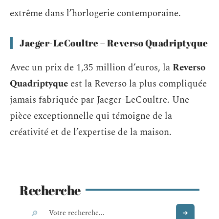
extrême dans l’horlogerie contemporaine.
Jaeger-LeCoultre – Reverso Quadriptyque
Avec un prix de 1,35 million d’euros, la
Reverso
Quadriptyque
est la Reverso la plus compliquée
jamais fabriquée par Jaeger-LeCoultre. Une
pièce exceptionnelle qui témoigne de la
créativité et de l’expertise de la maison.
Recherche