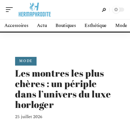
Accessoires
Actu
Boutiques
Esthétique
Mode
MODE
Les montres les plus
chères : un périple
dans l’univers du luxe
horloger
25 juillet 2026