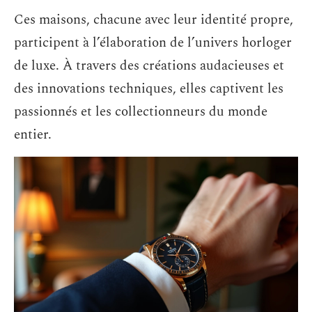
Ces maisons, chacune avec leur identité propre,
participent à l’élaboration de l’univers horloger
de luxe. À travers des créations audacieuses et
des innovations techniques, elles captivent les
passionnés et les collectionneurs du monde
entier.