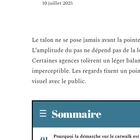
10 juillet 2025
Le talon ne se pose jamais avant la point
L’amplitude du pas ne dépend pas de la l
Certaines agences tolèrent un léger balan
imperceptible. Les regards fixent un poin
visuel avec le public.
Sommaire
Pourquoi la démarche sur le catwalk est