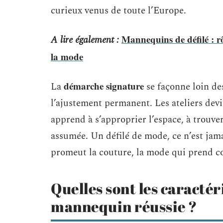
curieux venus de toute l’Europe.
Mannequins de défilé : rô
A lire également :
la mode
démarche signature
La
se façonne loin des
l’ajustement permanent. Les ateliers de
apprend à s’approprier l’espace, à trouver
assumée. Un défilé de mode, ce n’est jam
promeut la couture, la mode qui prend co
Quelles sont les caractér
mannequin réussie ?