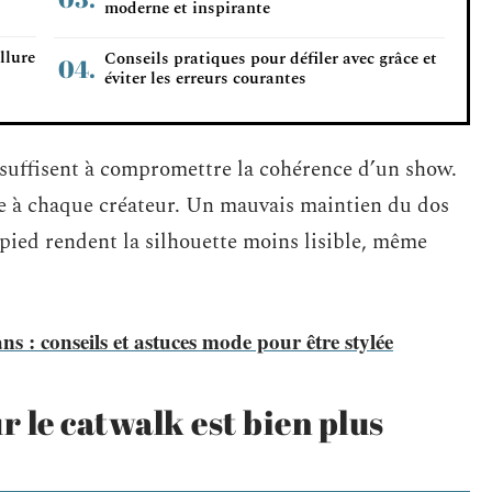
moderne et inspirante
llure
Conseils pratiques pour défiler avec grâce et
éviter les erreurs courantes
 suffisent à compromettre la cohérence d’un show.
te à chaque créateur. Un mauvais maintien du dos
ied rendent la silhouette moins lisible, même
ns : conseils et astuces mode pour être stylée
 le catwalk est bien plus