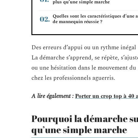
plus qu’une simple marche
Quelles sont les caractéristiques d’une a
de mannequin réussie ?
Des erreurs d’appui ou un rythme inégal
La démarche s’apprend, se répète, s’ajus
ou une hésitation dans le mouvement du p
chez les professionnels aguerris.
Porter un crop top à 40 a
A lire également :
Pourquoi la démarche sur
qu’une simple marche