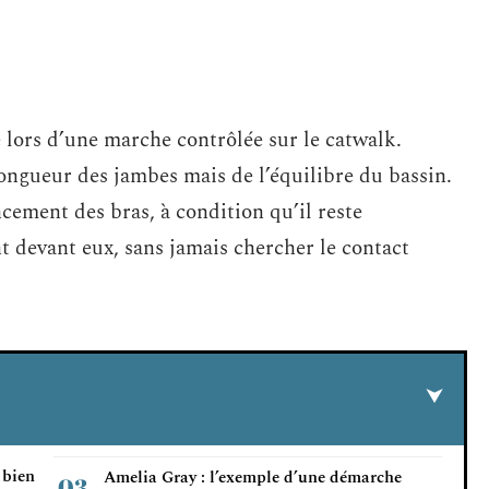
e lors d’une marche contrôlée sur le catwalk.
ongueur des jambes mais de l’équilibre du bassin.
cement des bras, à condition qu’il reste
t devant eux, sans jamais chercher le contact
 bien
Amelia Gray : l’exemple d’une démarche