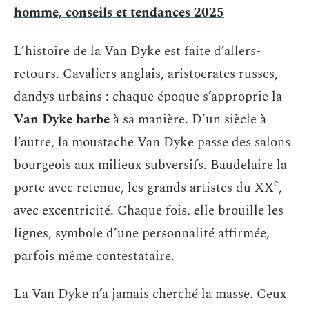
homme, conseils et tendances 2025
L’histoire de la Van Dyke est faite d’allers-
retours. Cavaliers anglais, aristocrates russes,
dandys urbains : chaque époque s’approprie la
Van Dyke barbe
à sa manière. D’un siècle à
l’autre, la moustache Van Dyke passe des salons
bourgeois aux milieux subversifs. Baudelaire la
e
porte avec retenue, les grands artistes du XX
,
avec excentricité. Chaque fois, elle brouille les
lignes, symbole d’une personnalité affirmée,
parfois même contestataire.
La Van Dyke n’a jamais cherché la masse. Ceux