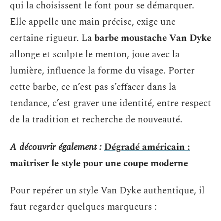
qui la choisissent le font pour se démarquer.
Elle appelle une main précise, exige une
certaine rigueur. La
barbe moustache Van Dyke
allonge et sculpte le menton, joue avec la
lumière, influence la forme du visage. Porter
cette barbe, ce n’est pas s’effacer dans la
tendance, c’est graver une identité, entre respect
de la tradition et recherche de nouveauté.
A découvrir également :
Dégradé américain :
maîtriser le style pour une coupe moderne
Pour repérer un style Van Dyke authentique, il
faut regarder quelques marqueurs :