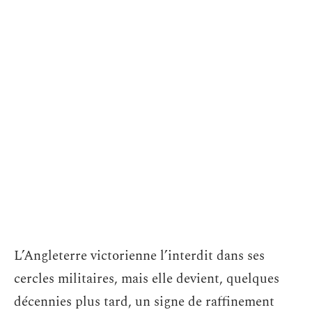
L’Angleterre victorienne l’interdit dans ses
cercles militaires, mais elle devient, quelques
décennies plus tard, un signe de raffinement