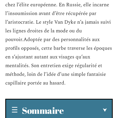
chez l’élite européenne. En Russie, elle incarne
l’insoumission avant d’être récupérée par
l’aristocratie. Le style Van Dyke n’a jamais suivi
les lignes droites de la mode ou du
pouvoir.Adoptée par des personnalités aux
profils opposés, cette barbe traverse les époques
en s’ajustant autant aux visages qu’aux
mentalités. Son entretien exige régularité et
méthode, loin de l’idée d’une simple fantaisie
capillaire portée au hasard.
Sommaire