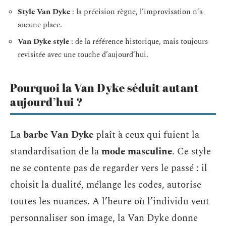
Style Van Dyke
: la précision règne, l’improvisation n’a
aucune place.
Van Dyke style
: de la référence historique, mais toujours
revisitée avec une touche d’aujourd’hui.
Pourquoi la Van Dyke séduit autant
aujourd’hui ?
La
barbe Van Dyke
plaît à ceux qui fuient la
standardisation de la
mode masculine
. Ce style
ne se contente pas de regarder vers le passé : il
choisit la dualité, mélange les codes, autorise
toutes les nuances. A l’heure où l’individu veut
personnaliser son image, la Van Dyke donne