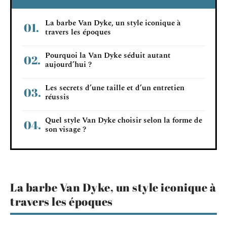
La barbe Van Dyke, un style iconique à
travers les époques
Pourquoi la Van Dyke séduit autant
aujourd’hui ?
Les secrets d’une taille et d’un entretien
réussis
Quel style Van Dyke choisir selon la forme de
son visage ?
La barbe Van Dyke, un style iconique à
travers les époques