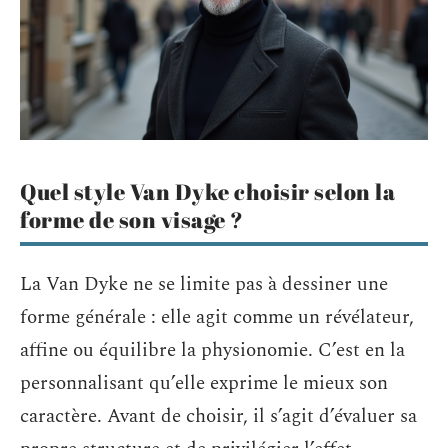
Quel style Van Dyke choisir selon la
forme de son visage ?
La Van Dyke ne se limite pas à dessiner une
forme générale : elle agit comme un révélateur,
affine ou équilibre la physionomie. C’est en la
personnalisant qu’elle exprime le mieux son
caractère. Avant de choisir, il s’agit d’évaluer sa