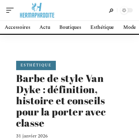
Accessoires
Actu
Boutiques
Esthétique
Mode
ESTHÉTIQUE
Barbe de style Van
Dyke : définition,
histoire et conseils
pour la porter avec
classe
31 janvier 2026