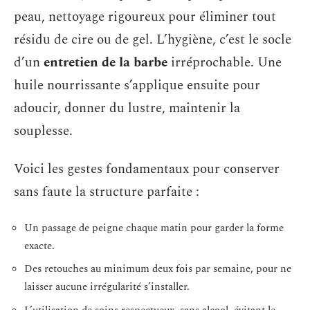
peau, nettoyage rigoureux pour éliminer tout
résidu de cire ou de gel. L’hygiène, c’est le socle
d’un
entretien de la barbe
irréprochable. Une
huile nourrissante s’applique ensuite pour
adoucir, donner du lustre, maintenir la
souplesse.
Voici les gestes fondamentaux pour conserver
sans faute la structure parfaite :
Un passage de peigne chaque matin pour garder la forme
exacte.
Des retouches au minimum deux fois par semaine, pour ne
laisser aucune irrégularité s’installer.