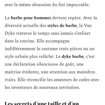
avec la même obsession du fini impeccable.
La
barbe pour hommes
devient repère. Avec la
diversité actuelle des
styles de barbe
, la Van
Dyke traverse le temps sans jamais s’enliser
dans la routine. Elle accompagne
indifféremment le costume trois-pièces ou un
style urbain plus relâché. La
dyke barbe
, c’est
une déclaration silencieuse de goût, une
maîtrise évidente, une attention aux moindres
traits. Elle réconcilie les amateurs de codes avec
les inventeurs de nouveaux territoires.
Les secrets d’une taille et d’un