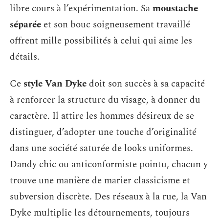
libre cours à l’expérimentation. Sa
moustache
séparée
et son bouc soigneusement travaillé
offrent mille possibilités à celui qui aime les
détails.
Ce
style Van Dyke
doit son succès à sa capacité
à renforcer la structure du visage, à donner du
caractère. Il attire les hommes désireux de se
distinguer, d’adopter une touche d’originalité
dans une société saturée de looks uniformes.
Dandy chic ou anticonformiste pointu, chacun y
trouve une manière de marier classicisme et
subversion discrète. Des réseaux à la rue, la Van
Dyke multiplie les détournements, toujours