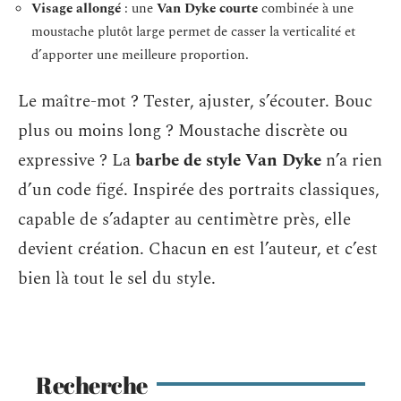
Visage allongé
: une
Van Dyke courte
combinée à une
moustache plutôt large permet de casser la verticalité et
d’apporter une meilleure proportion.
Le maître-mot ? Tester, ajuster, s’écouter. Bouc
plus ou moins long ? Moustache discrète ou
expressive ? La
barbe de style Van Dyke
n’a rien
d’un code figé. Inspirée des portraits classiques,
capable de s’adapter au centimètre près, elle
devient création. Chacun en est l’auteur, et c’est
bien là tout le sel du style.
Recherche