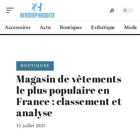
Accessoires
Actu
Boutiques
Esthétique
Mode
BOUTIQUES
Magasin de vêtements
le plus populaire en
France : classement et
analyse
15 juillet 2025