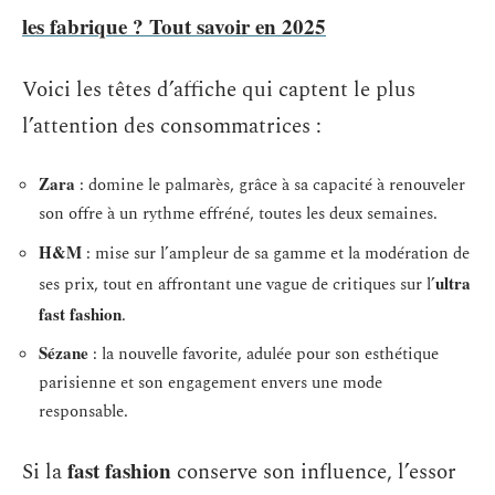
les fabrique ? Tout savoir en 2025
Voici les têtes d’affiche qui captent le plus
l’attention des consommatrices :
Zara
: domine le palmarès, grâce à sa capacité à renouveler
son offre à un rythme effréné, toutes les deux semaines.
H&M
: mise sur l’ampleur de sa gamme et la modération de
ultra
ses prix, tout en affrontant une vague de critiques sur l’
fast fashion
.
Sézane
: la nouvelle favorite, adulée pour son esthétique
parisienne et son engagement envers une mode
responsable.
fast fashion
Si la
conserve son influence, l’essor