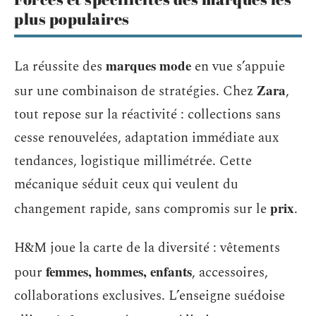
plus populaires
marques mode
La réussite des
en vue s’appuie
Zara
sur une combinaison de stratégies. Chez
,
tout repose sur la réactivité : collections sans
cesse renouvelées, adaptation immédiate aux
tendances, logistique millimétrée. Cette
mécanique séduit ceux qui veulent du
prix
changement rapide, sans compromis sur le
.
H&M joue la carte de la diversité : vêtements
femmes, hommes, enfants
pour
, accessoires,
collaborations exclusives. L’enseigne suédoise