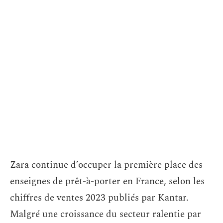
Zara continue d’occuper la première place des
enseignes de prêt-à-porter en France, selon les
chiffres de ventes 2023 publiés par Kantar.
Malgré une croissance du secteur ralentie par