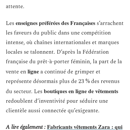
attente.
enseignes préférées des Françaises
Les
s’arrachent
les faveurs du public dans une compétition
intense, où chaînes internationales et marques
locales se talonnent. D’après la Fédération
française du prêt-à-porter féminin, la part de la
ligne
vente en
a continué de grimper et
représente désormais plus de 23 % des revenus
boutiques en ligne de vêtements
du secteur. Les
redoublent d’inventivité pour séduire une
clientèle aussi connectée qu’exigeante.
Fabricants vêtements Zara : qui
A lire également :