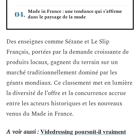
Made in France : une tendance qui s’affirme
dans le paysage de la mode
Des enseignes comme Sézane et Le Slip
Français, portées par la demande croissante de
produits locaux, gagnent du terrain sur un
marché traditionnellement dominé par les
géants mondiaux. Ce classement met en lumière
la diversité de l’offre et la concurrence accrue
entre les acteurs historiques et les nouveaux
venus du Made in France.
Videdressing poursuit-il vraiment
A voir aussi :