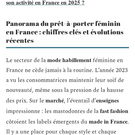
son activité en France en 2025 ?
Panorama du prêt-à-porter féminin
en France : chiffres clés et évolutions
récentes
mode habillement
Le secteur de la
féminine en
France ne cède jamais à la routine. L’année 2023
a vu les consommatrices maintenir leur soif de
nouveauté, même sous la pression de la hausse
marché
enseignes
des prix. Sur le
, l’éventail d’
fast fashion
impressionne : les mastodontes de la
made in France
côtoient les labels émergents du
.
Il y a une place pour chaque style et chaque