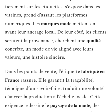
fièrement sur les étiquettes, s’expose dans les
vitrines, prend d’assaut les plateformes
marques mode
numériques. Les
mettent en
avant leur ancrage local. De leur côté, les clients
qualité
scrutent la provenance, cherchent une
concrète, un mode de vie aligné avec leurs
valeurs, une histoire sincère.
fabriqué en
Dans les points de vente, l’étiquette
France
rassure. Elle garantit la traçabilité,
témoigne d’un savoir-faire, traduit une volonté
d’ancrer la production à l’échelle locale. Cette
paysage de la mode
exigence redessine le
, des