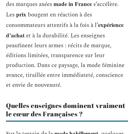
made in France
des marques axées
s’accélère.
prix
Les
bougent en réaction à des
expérience
consommateurs attentifs à la fois à l’
d’achat
et à la durabilité. Les enseignes
peaufinent leurs armes : récits de marque,
éditions limitées, transparence sur leur
production. Dans ce paysage, la mode féminine
avance, tiraillée entre immédiateté, conscience
et envie de nouveauté.
Quelles enseignes dominent vraiment
le cœur des Françaises ?
mode habillement
Sur le terrain de la
, quelques