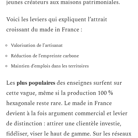
jeunes créateurs aux maisons patrimoniales.
Voici les leviers qui expliquent l’attrait
croissant du made in France :
Valorisation de l’artisanat
Réduction de l’empreinte carbone
Maintien d’emplois dans les territoires
plus populaires
Les
des enseignes surfent sur
cette vague, même si la production 100 %
hexagonale reste rare. Le made in France
devient à la fois argument commercial et levier
de distinction : attirer une clientèle investie,
fidéliser, viser le haut de gamme. Sur les réseaux