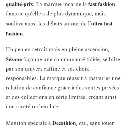
qualité-prix
fast fashion
. La marque incarne la
dans ce qu’elle a de plus dynamique, mais
ultra fast
soulève aussi les débats autour de l’
fashion
.
Un peu en retrait mais en pleine ascension,
Sézane
façonne une communauté fidèle, séduite
par son univers raffiné et ses choix
responsables. La marque réussit à instaurer une
relation de confiance grâce à des ventes privées
et des collections en série limitée, créant ainsi
une rareté recherchée.
Decathlon
Mention spéciale à
, qui, sans jouer