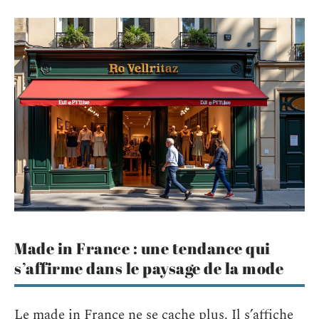
Made in France : une tendance qui
s’affirme dans le paysage de la mode
Le made in France ne se cache plus. Il s’affiche