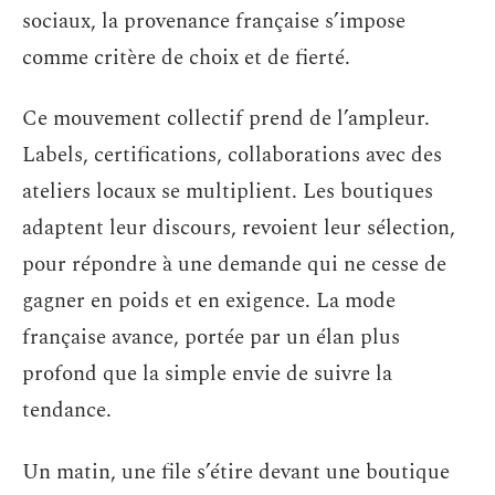
sociaux, la provenance française s’impose
comme critère de choix et de fierté.
Ce mouvement collectif prend de l’ampleur.
Labels, certifications, collaborations avec des
ateliers locaux se multiplient. Les boutiques
adaptent leur discours, revoient leur sélection,
pour répondre à une demande qui ne cesse de
gagner en poids et en exigence. La mode
française avance, portée par un élan plus
profond que la simple envie de suivre la
tendance.
Un matin, une file s’étire devant une boutique