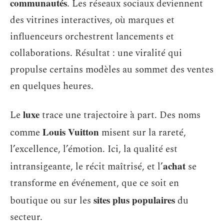
communautés
. Les réseaux sociaux deviennent
des vitrines interactives, où marques et
influenceurs orchestrent lancements et
collaborations. Résultat : une viralité qui
propulse certains modèles au sommet des ventes
en quelques heures.
luxe
Le
trace une trajectoire à part. Des noms
Louis Vuitton
comme
misent sur la rareté,
l’excellence, l’émotion. Ici, la qualité est
achat
intransigeante, le récit maîtrisé, et l’
se
transforme en événement, que ce soit en
sites plus populaires
boutique ou sur les
du
secteur.