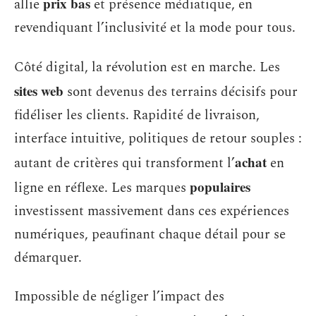
prix bas
allie
et présence médiatique, en
revendiquant l’inclusivité et la mode pour tous.
Côté digital, la révolution est en marche. Les
sites web
sont devenus des terrains décisifs pour
fidéliser les clients. Rapidité de livraison,
interface intuitive, politiques de retour souples :
achat
autant de critères qui transforment l’
en
populaires
ligne en réflexe. Les marques
investissent massivement dans ces expériences
numériques, peaufinant chaque détail pour se
démarquer.
Impossible de négliger l’impact des