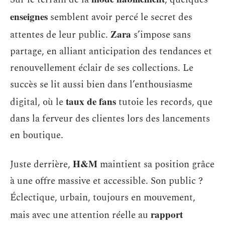
enseignes
semblent avoir percé le secret des
Zara
attentes de leur public.
s’impose sans
partage, en alliant anticipation des tendances et
renouvellement éclair de ses collections. Le
succès se lit aussi bien dans l’enthousiasme
taux de fans
digital, où le
tutoie les records, que
dans la ferveur des clientes lors des lancements
en boutique.
H&M
Juste derrière,
maintient sa position grâce
à une offre massive et accessible. Son public ?
Éclectique, urbain, toujours en mouvement,
rapport
mais avec une attention réelle au