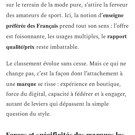
sur le terrain de la mode pure, s’attire la ferveur
enseigne
des amateurs de sport. Ici, la notion d’
préférée des Français
prend tout son sens : l’offre
rapport
est foisonnante, les usages multiples, le
qualité/prix
reste imbattable.
Le classement évolue sans cesse. Mais ce qui ne
change pas, c’est la façon dont l’attachement à
marque
une
se tisse : expérience en boutique,
force du digital, capacité à fédérer et à engager,
autant de leviers qui dépassent la simple
question du style.
Forces et spécificités des marques les