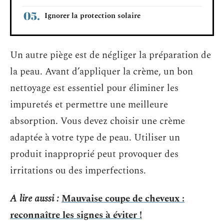
Ignorer la protection solaire
Un autre piège est de négliger la préparation de
la peau. Avant d’appliquer la crème, un bon
nettoyage est essentiel pour éliminer les
impuretés et permettre une meilleure
absorption. Vous devez choisir une crème
adaptée à votre type de peau. Utiliser un
produit inapproprié peut provoquer des
irritations ou des imperfections.
A lire aussi :
Mauvaise coupe de cheveux :
reconnaître les signes à éviter !