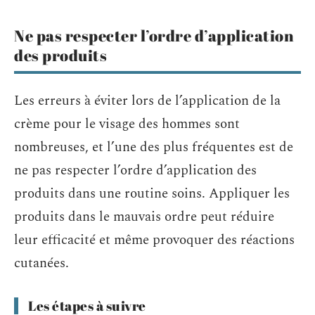
Ne pas respecter l’ordre d’application
des produits
Les erreurs à éviter lors de l’application de la
crème pour le visage des hommes sont
nombreuses, et l’une des plus fréquentes est de
ne pas respecter l’ordre d’application des
produits dans une routine soins. Appliquer les
produits dans le mauvais ordre peut réduire
leur efficacité et même provoquer des réactions
cutanées.
Les étapes à suivre