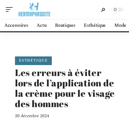
Accessoires
Actu
Boutiques
Esthétique
Mode
ESTHÉTIQUE
Les erreurs à éviter
lors de l’application de
la crème pour le visage
des hommes
20 décembre 2024