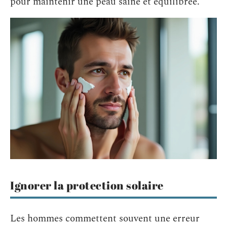
pour maintenir une peau saine et équilibrée.
Ignorer la protection solaire
Les hommes commettent souvent une erreur