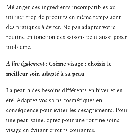
Mélanger des ingrédients incompatibles ou
utiliser trop de produits en même temps sont
des pratiques à éviter. Ne pas adapter votre
routine en fonction des saisons peut aussi poser
problème.
A lire également :
Crème visage : choisir le
meilleur soin adapté à sa peau
La peau a des besoins différents en hiver et en
été. Adaptez vos soins cosmétiques en
conséquence pour éviter les désagréments. Pour
une peau saine, optez pour une routine soins
visage en évitant erreurs courantes.