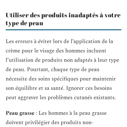
Utiliser des produits inadaptés à votre
type de peau
Les erreurs à éviter lors de l’application de la
crème pour le visage des hommes incluent
l’utilisation de produits non adaptés à leur type
de peau. Pourtant, chaque type de peau
nécessite des soins spécifiques pour maintenir
son équilibre et sa santé. Ignorer ces besoins
peut aggraver les problèmes cutanés existants.
Peau grasse
: Les hommes à la peau grasse
doivent privilégier des produits non-