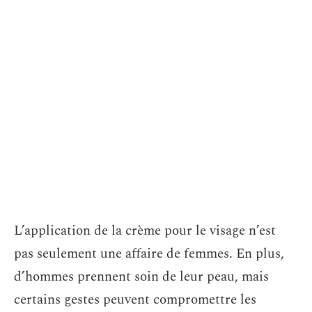
L’application de la crème pour le visage n’est
pas seulement une affaire de femmes. En plus,
d’hommes prennent soin de leur peau, mais
certains gestes peuvent compromettre les