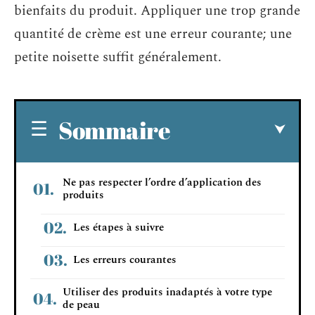
bienfaits du produit. Appliquer une trop grande
quantité de crème est une erreur courante; une
petite noisette suffit généralement.
Sommaire
Ne pas respecter l’ordre d’application des
produits
Les étapes à suivre
Les erreurs courantes
Utiliser des produits inadaptés à votre type
de peau