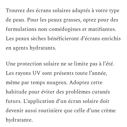
Trouvez des écrans solaires adaptés à votre type
de peau. Pour les peaux grasses, optez pour des
formulations non-comédogènes et matifiantes.
Les peaux sèches bénéficieront d’écrans enrichis
en agents hydratants.
Une protection solaire ne se limite pas à l’été.
Les rayons UV sont présents toute l’année,
même par temps nuageux. Adoptez cette
habitude pour éviter des problèmes cutanés
futurs. L’application d’un écran solaire doit
devenir aussi routinière que celle d’une crème
hydratante.