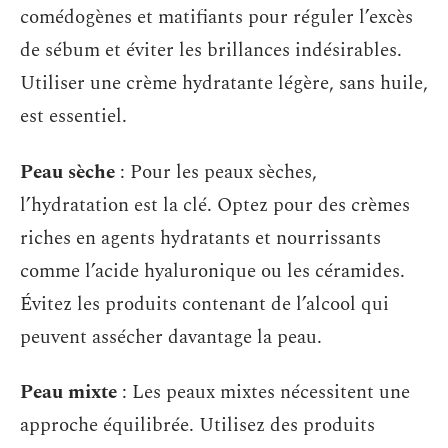
comédogènes et matifiants pour réguler l’excès
de sébum et éviter les brillances indésirables.
Utiliser une crème hydratante légère, sans huile,
est essentiel.
Peau sèche
: Pour les peaux sèches,
l’hydratation est la clé. Optez pour des crèmes
riches en agents hydratants et nourrissants
comme l’acide hyaluronique ou les céramides.
Évitez les produits contenant de l’alcool qui
peuvent assécher davantage la peau.
Peau mixte
: Les peaux mixtes nécessitent une
approche équilibrée. Utilisez des produits