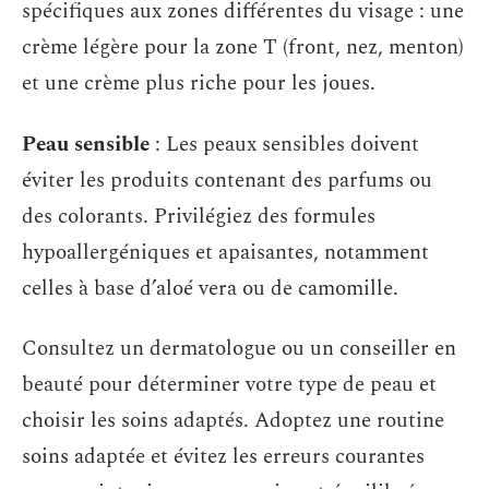
spécifiques aux zones différentes du visage : une
crème légère pour la zone T (front, nez, menton)
et une crème plus riche pour les joues.
Peau sensible
: Les peaux sensibles doivent
éviter les produits contenant des parfums ou
des colorants. Privilégiez des formules
hypoallergéniques et apaisantes, notamment
celles à base d’aloé vera ou de camomille.
Consultez un dermatologue ou un conseiller en
beauté pour déterminer votre type de peau et
choisir les soins adaptés. Adoptez une routine
soins adaptée et évitez les erreurs courantes