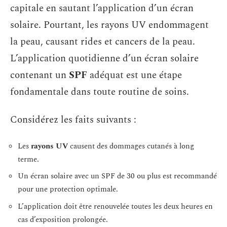
capitale en sautant l’application d’un écran
solaire. Pourtant, les rayons UV endommagent
la peau, causant rides et cancers de la peau.
L’application quotidienne d’un écran solaire
contenant un
SPF
adéquat est une étape
fondamentale dans toute routine de soins.
Considérez les faits suivants :
Les
rayons UV
causent des dommages cutanés à long
terme.
Un écran solaire avec un SPF de 30 ou plus est recommandé
pour une protection optimale.
L’application doit être renouvelée toutes les deux heures en
cas d’exposition prolongée.