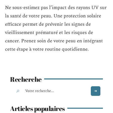
Ne sous-estimez pas l’impact des rayons UV sur
la santé de votre peau. Une protection solaire
efficace permet de prévenir les signes de
vieillissement prématuré et les risques de
cancer. Prenez soin de votre peau en intégrant
cette étape à votre routine quotidienne.
Recherche
Articles populaires