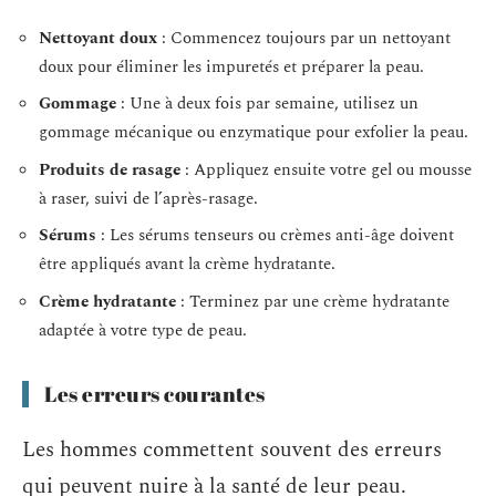
Nettoyant doux
: Commencez toujours par un nettoyant
doux pour éliminer les impuretés et préparer la peau.
Gommage
: Une à deux fois par semaine, utilisez un
gommage mécanique ou enzymatique pour exfolier la peau.
Produits de rasage
: Appliquez ensuite votre gel ou mousse
à raser, suivi de l’après-rasage.
Sérums
: Les sérums tenseurs ou crèmes anti-âge doivent
être appliqués avant la crème hydratante.
Crème hydratante
: Terminez par une crème hydratante
adaptée à votre type de peau.
Les erreurs courantes
Les hommes commettent souvent des erreurs
qui peuvent nuire à la santé de leur peau.