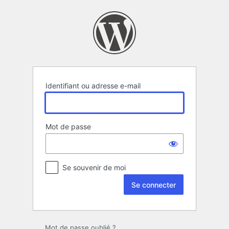
Se
connecter
Identifiant ou adresse e-mail
Mot de passe
Se souvenir de moi
Mot de passe oublié ?