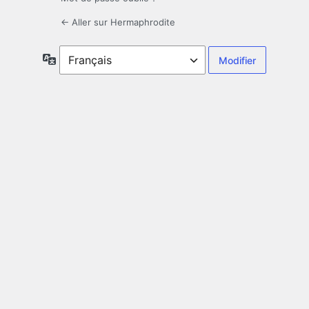
← Aller sur Hermaphrodite
Langue